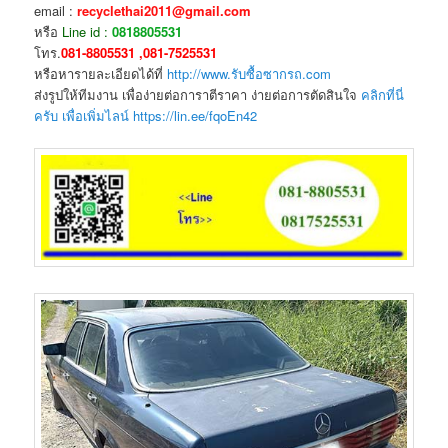
email :
recyclethai2011@gmail.com
หรือ
Line id :
0818805531
โทร.
081-8805531 ,081-7525531
หรือหารายละเอียดได้ที่
http://www.รับซื้อซากรถ.com
ส่งรูปให้ทีมงาน เพื่อง่ายต่อการาตีราคา ง่ายต่อการตัดสินใจ
คลิกที่นี่
ครับ เพื่อเพิ่มไลน์ https://lin.ee/fqoEn42