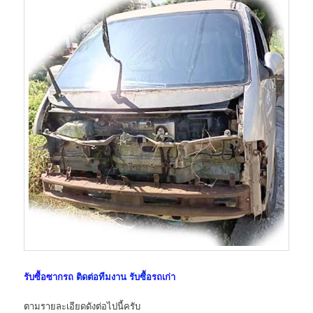
รับซื้อซากรถ
ติดต่อทีมงาน รับซื้อ
รถเก่า
ตามรายละเอียดดังต่อไปนี้ครับ