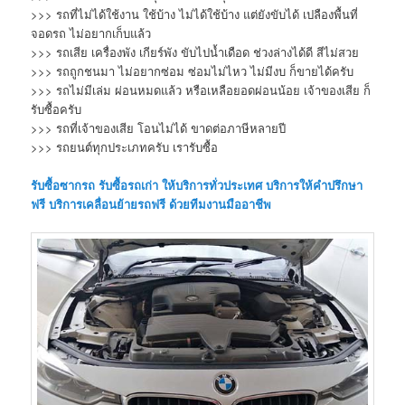
>>> รถที่ไม่ได้ใช้งาน ใช้บ้าง ไม่ได้ใช้บ้าง แต่ยังขับได้ เปลืองพื้นที่
จอดรถ ไม่อยากเก็บแล้ว
>>> รถเสีย เครื่องพัง เกียร์พัง ขับไปน้ำเดือด ช่วงล่างได้ดี สีไม่สวย
>>> รถถูกชนมา ไม่อยากซ่อม ซ่อมไม่ไหว ไม่มีงบ ก็ขายได้ครับ
>>> รถไม่มีเล่ม ผ่อนหมดแล้ว หรือเหลือยอดผ่อนน้อย เจ้าของเสีย ก็
รับซื้อครับ
>>> รถที่เจ้าของเสีย โอนไม่ได้ ขาดต่อภาษีหลายปี
>>> รถยนต์ทุกประเภทครับ เรารับซื้อ
รับซื้อซากรถ
รับซื้อรถเก่า
ให้บริการทั่วประเทศ บริการให้คำปรึกษา
ฟรี บริการเคลื่อนย้ายรถฟรี ด้วยทีมงานมืออาชีพ