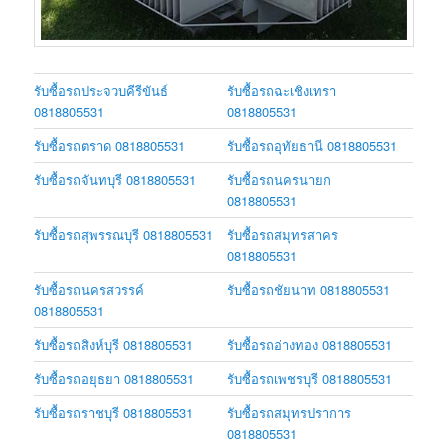
รับซื้อรถประจวบคีรีขันธ์
รับซื้อรถฉะเชิงเทรา
0818805531
0818805531
รับซื้อรถตราด 0818805531
รับซื้อรถอุทัยธานี 0818805531
รับซื้อรถจันทบุรี 0818805531
รับซื้อรถนครนายก
0818805531
รับซื้อรถสุพรรณบุรี 0818805531
รับซื้อรถสมุทรสาคร
0818805531
รับซื้อรถนครสวรรค์
รับซื้อรถชัยนาท 0818805531
0818805531
รับซื้อรถสิงห์บุรี 0818805531
รับซื้อรถอ่างทอง 0818805531
รับซื้อรถอยุธยา 0818805531
รับซื้อรถเพชรบุรี 0818805531
รับซื้อรถราชบุรี 0818805531
รับซื้อรถสมุทรปราการ
0818805531