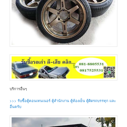
บริการอื่นๆ
>>> รับซื้อตู้คอนเทนเนอร์ ตู้สำนักงาน ตู้ห้องเย็น ตู้ติดรถบรรทุก และ
อื่นครับ