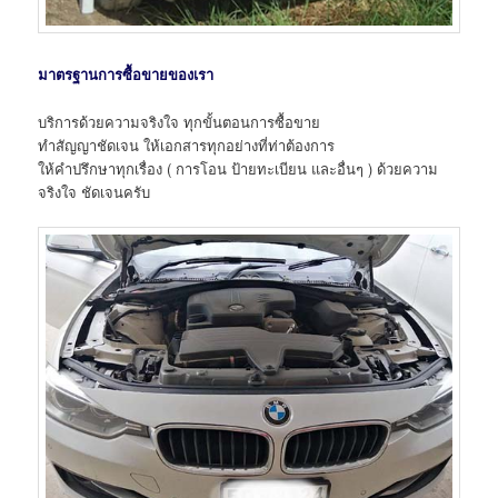
มาตรฐานการซื้อขายของเรา
บริการด้วยความจริงใจ ทุกขั้นตอนการซื้อขาย
ทำสัญญาชัดเจน ให้เอกสารทุกอย่างที่ท่าต้องการ
ให้คำปรึกษาทุกเรื่อง ( การโอน ป้ายทะเบียน และอื่นๆ ) ด้วยความ
จริงใจ ชัดเจนครับ