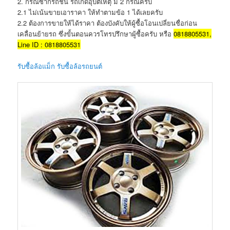
2. กรณีซากรถชน รถเกิดอุบัติเหตุ มี 2 กรณีครับ
2.1 ไม่เน้นขายเอาราคา ให้ทำตามข้อ 1 ได้เลยครับ
2.2 ต้องการขายให้ได้ราคา ต้องบังคับให้ผู้ซื้อโอนเปลี่ยนชื่อก่อน
เคลื่อนย้ายรถ ซึ่งขั้นตอนควรโทรปรึกษาผู้ซื้อครับ หรือ
0818805531,
Line ID : 0818805531
รับซื้อล้อแม็ก รับซื้อล้อรถยนต์