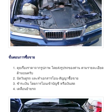
ขั้นตอนการซื้อขาย
คุยเรื่องราคาจากรูปภาพ โดยส่งรูปรถของท่าน ตามรายละเอียด
ด้านบนครับ
นัดวันดูรถ และทำเอกสารโอน-สัญญาซื้อขาย
ชำระเงิน โดยการโอนเข้าบัญชี หรือเงินสด
เคลื่อนย้ายรถ