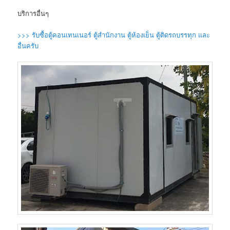
บริการอื่นๆ
>>> รับซื้อตู้คอนเทนเนอร์ ตู้สำนักงาน ตู้ห้องเย็น ตู้ติดรถบรรทุก และ
อื่นครับ