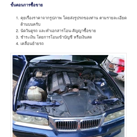
ขั้นตอนการซื้อขาย
คุยเรื่องราคาจากรูปภาพ โดยส่งรูปรถของท่าน ตามรายละเอียด
ด้านบนครับ
นัดวันดูรถ และทำเอกสารโอน-สัญญาซื้อขาย
ชำระเงิน โดยการโอนเข้าบัญชี หรือเงินสด
เคลื่อนย้ายรถ