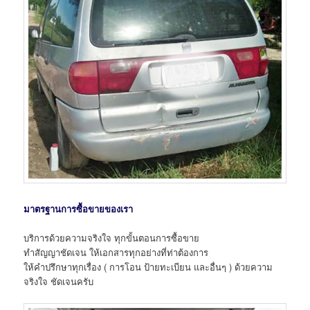
มาตรฐานการซื้อขายของเรา
บริการด้วยความจริงใจ ทุกขั้นตอนการซื้อขาย
ทำสัญญาชัดเจน ให้เอกสารทุกอย่างที่ท่าต้องการ
ให้คำปรึกษาทุกเรื่อง ( การโอน ป้ายทะเบียน และอื่นๆ ) ด้วยความ
จริงใจ ชัดเจนครับ