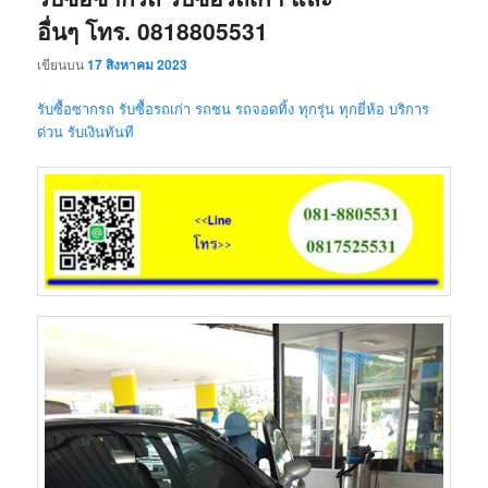
อื่นๆ โทร. 0818805531
เขียนบน
17 สิงหาคม 2023
รับซื้อซากรถ รับซื้อรถเก่า รถชน รถจอดทิ้ง ทุกรุ่น ทุกยี่ห้อ บริการ
ด่วน รับเงินทันที