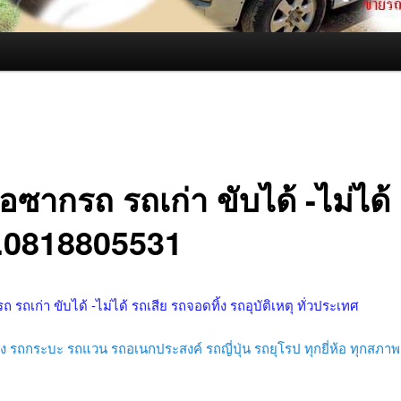
ื้อซากรถ รถเก่า ขับได้ -ไม่ได้
.0818805531
รถ รถเก่า ขับได้ -ไม่ได้ รถเสีย รถจอดทิ้ง รถอุบัติเหตุ ทั่วประเทศ
ก๋ง รถกระบะ รถแวน รถอเนกประสงค์ รถญี่ปุ่น รถยุโรป ทุกยี่ห้อ ทุกสภาพ 