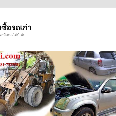
ซื้อรถเก่า
มีเล่ม-ไม่มีเล่ม