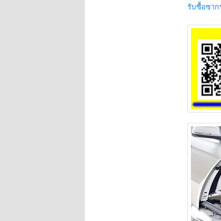
รับซื้อซาก