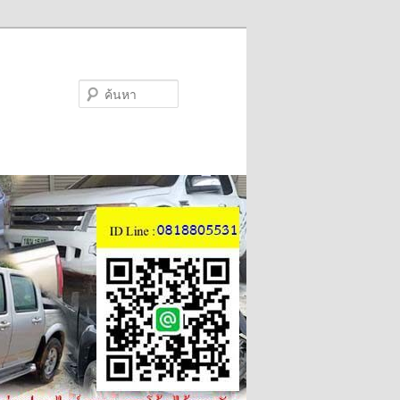
ค้นหา