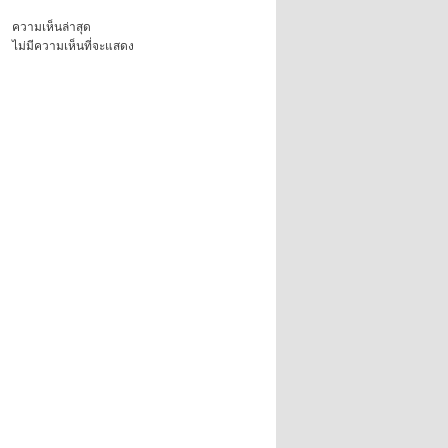
ความเห็นล่าสุด
ไม่มีความเห็นที่จะแสดง