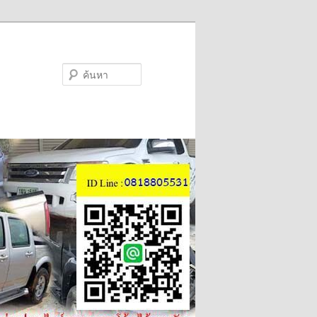
ค้นหา