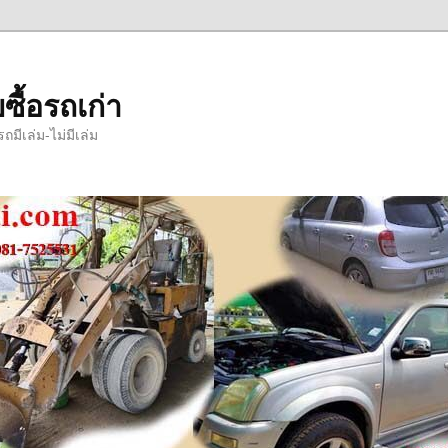
ซื้อรถเก่า
มีเล่ม-ไม่มีเล่ม