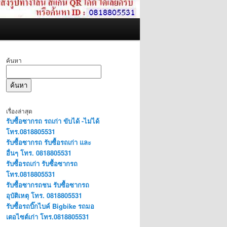
ค้นหา
ค้นหา
เรื่องล่าสุด
รับซื้อซากรถ รถเก่า ขับได้ -ไม่ได้
โทร.0818805531
รับซื้อซากรถ รับซื้อรถเก่า และ
อื่นๆ โทร. 0818805531
รับซื้อรถเก่า รับซื้อซากรถ
โทร.0818805531
รับซื้อซากรถชน รับซื้อซากรถ
อุบัติเหตุ โทร. 0818805531
รับซื้อรถบิ๊กไบค์ Bigbike รถมอ
เตอไซต์เก่า โทร.0818805531