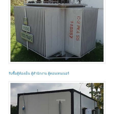
รับซื้อตู้ห้องเย็น ตู้สำนักงาน ตู้คอนเทนเนอร์