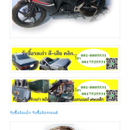
รับซื้อล้อแม็ก รับซื้อล้อรถยนต์