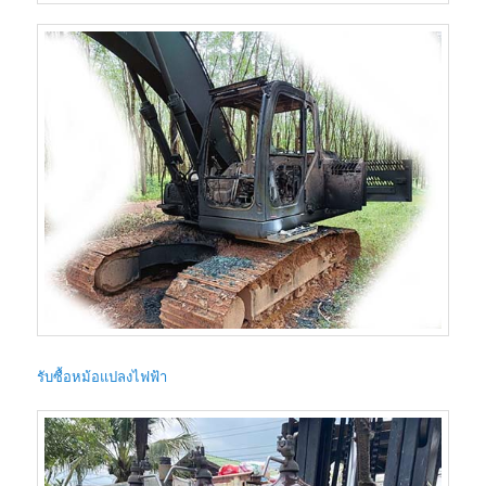
รับซื้อหม้อแปลงไฟฟ้า