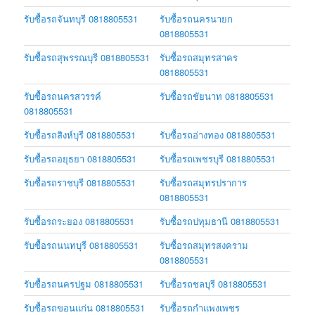
รับซื้อรถจันทบุรี 0818805531
รับซื้อรถนครนายก
0818805531
รับซื้อรถสุพรรณบุรี 0818805531
รับซื้อรถสมุทรสาคร
0818805531
รับซื้อรถนครสวรรค์
รับซื้อรถชัยนาท 0818805531
0818805531
รับซื้อรถสิงห์บุรี 0818805531
รับซื้อรถอ่างทอง 0818805531
รับซื้อรถอยุธยา 0818805531
รับซื้อรถเพชรบุรี 0818805531
รับซื้อรถราชบุรี 0818805531
รับซื้อรถสมุทรปราการ
0818805531
รับซื้อรถระยอง 0818805531
รับซื้อรถปทุมธานี 0818805531
รับซื้อรถนนทบุรี 0818805531
รับซื้อรถสมุทรสงคราม
0818805531
รับซื้อรถนครปฐม 0818805531
รับซื้อรถชลบุรี 0818805531
รับซื้อรถขอนแก่น 0818805531
รับซื้อรถกำแพงเพชร