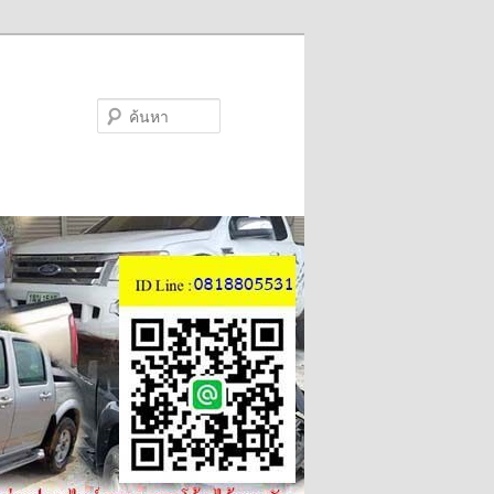
ค้นหา