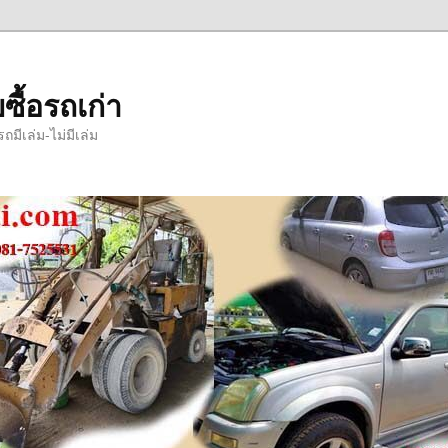
ซื้อรถเก่า
มีเล่ม-ไม่มีเล่ม