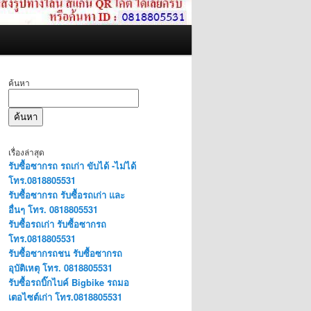
ค้นหา
ค้นหา
เรื่องล่าสุด
รับซื้อซากรถ รถเก่า ขับได้ -ไม่ได้
โทร.0818805531
รับซื้อซากรถ รับซื้อรถเก่า และ
อื่นๆ โทร. 0818805531
รับซื้อรถเก่า รับซื้อซากรถ
โทร.0818805531
รับซื้อซากรถชน รับซื้อซากรถ
อุบัติเหตุ โทร. 0818805531
รับซื้อรถบิ๊กไบค์ Bigbike รถมอ
เตอไซต์เก่า โทร.0818805531