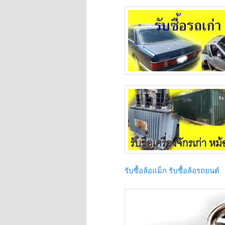
รับซื้อล้อแม็ก รับซื้อล้อรถยนต์