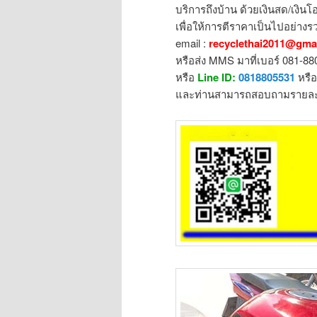
บริการถึงบ้าน ด้วยเงินสด/เงินโอ
เพื่อให้การตีราคาเป็นไปอย่างรว
email :
recyclethai2011@gma
หรือส่ง MMS มาที่เบอร์ 081-8
หรือ
Line ID:
0818805531
หรื
และท่านสามารถสอบถามรายละเอ