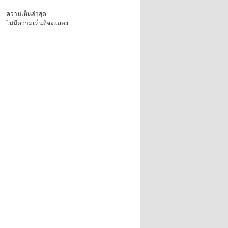
ความเห็นล่าสุด
ไม่มีความเห็นที่จะแสดง