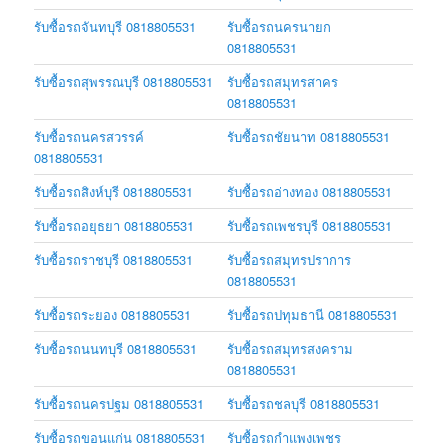
รับซื้อรถจันทบุรี 0818805531
รับซื้อรถนครนายก
0818805531
รับซื้อรถสุพรรณบุรี 0818805531
รับซื้อรถสมุทรสาคร
0818805531
รับซื้อรถนครสวรรค์
รับซื้อรถชัยนาท 0818805531
0818805531
รับซื้อรถสิงห์บุรี 0818805531
รับซื้อรถอ่างทอง 0818805531
รับซื้อรถอยุธยา 0818805531
รับซื้อรถเพชรบุรี 0818805531
รับซื้อรถราชบุรี 0818805531
รับซื้อรถสมุทรปราการ
0818805531
รับซื้อรถระยอง 0818805531
รับซื้อรถปทุมธานี 0818805531
รับซื้อรถนนทบุรี 0818805531
รับซื้อรถสมุทรสงคราม
0818805531
รับซื้อรถนครปฐม 0818805531
รับซื้อรถชลบุรี 0818805531
รับซื้อรถขอนแก่น 0818805531
รับซื้อรถกำแพงเพชร