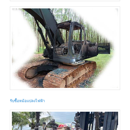
รับซื้อหม้อแปลงไฟฟ้า