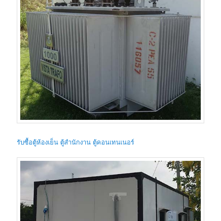
รับซื้อตู้ห้องเย็น ตู้สำนักงาน ตู้คอนเทนเนอร์