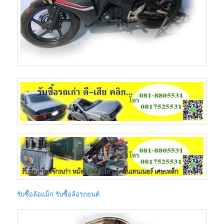
รับซื้อล้อแม็ก รับซื้อล้อรถยนต์