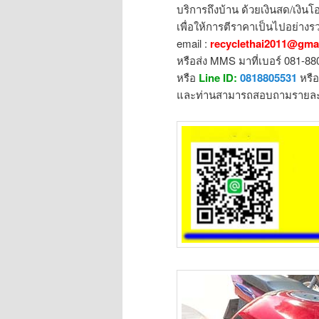
บริการถึงบ้าน ด้วยเงินสด/เงินโอ
เพื่อให้การตีราคาเป็นไปอย่างรว
email :
recyclethai2011@gma
หรือส่ง MMS มาที่เบอร์ 081-8
หรือ
Line ID:
0818805531
หรื
และท่านสามารถสอบถามรายละเอ