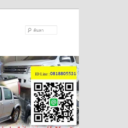
ค้นหา