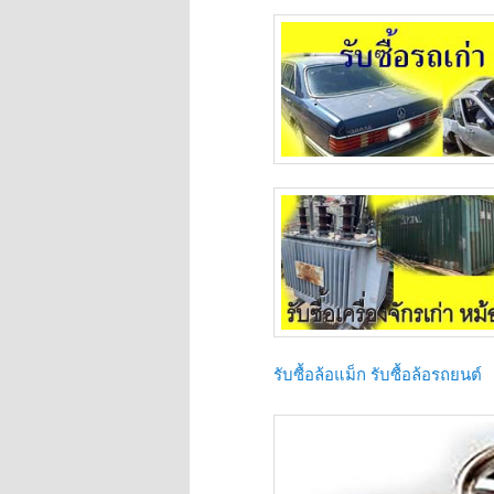
รับซื้อล้อแม็ก รับซื้อล้อรถยนต์