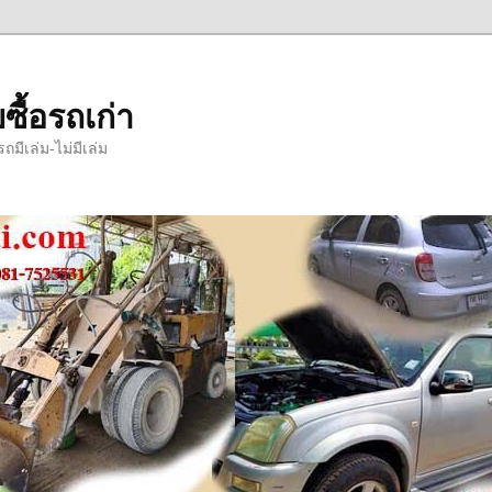
ซื้อรถเก่า
มีเล่ม-ไม่มีเล่ม