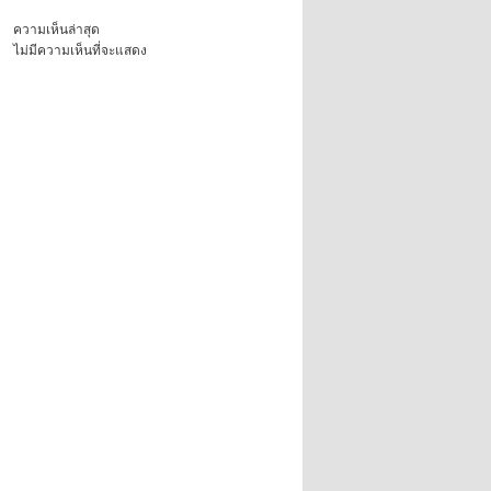
ความเห็นล่าสุด
ไม่มีความเห็นที่จะแสดง