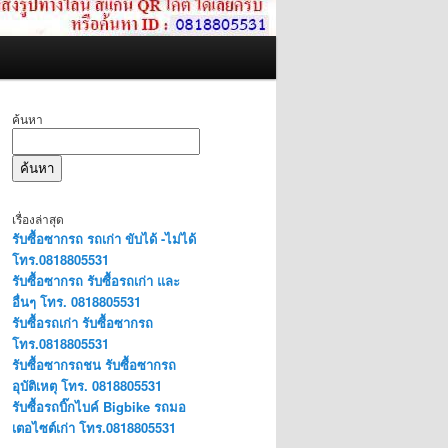
ค้นหา
ค้นหา
เรื่องล่าสุด
รับซื้อซากรถ รถเก่า ขับได้ -ไม่ได้
โทร.0818805531
รับซื้อซากรถ รับซื้อรถเก่า และ
อื่นๆ โทร. 0818805531
รับซื้อรถเก่า รับซื้อซากรถ
โทร.0818805531
รับซื้อซากรถชน รับซื้อซากรถ
อุบัติเหตุ โทร. 0818805531
รับซื้อรถบิ๊กไบค์ Bigbike รถมอ
เตอไซต์เก่า โทร.0818805531