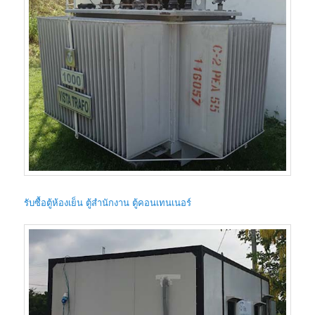
รับซื้อตู้ห้องเย็น ตู้สำนักงาน ตู้คอนเทนเนอร์