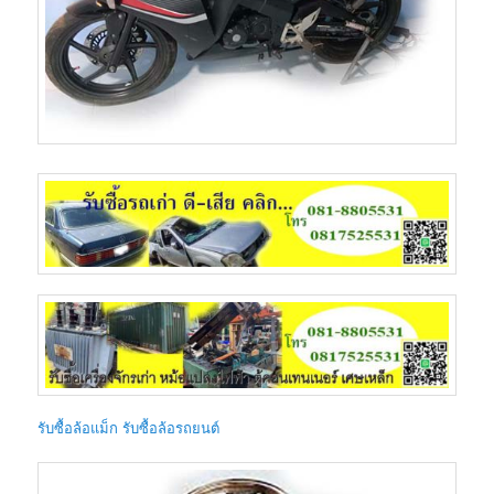
รับซื้อล้อแม็ก รับซื้อล้อรถยนต์