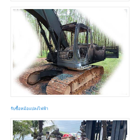
รับซื้อหม้อแปลงไฟฟ้า