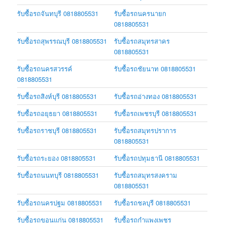
รับซื้อรถจันทบุรี 0818805531
รับซื้อรถนครนายก
0818805531
รับซื้อรถสุพรรณบุรี 0818805531
รับซื้อรถสมุทรสาคร
0818805531
รับซื้อรถนครสวรรค์
รับซื้อรถชัยนาท 0818805531
0818805531
รับซื้อรถสิงห์บุรี 0818805531
รับซื้อรถอ่างทอง 0818805531
รับซื้อรถอยุธยา 0818805531
รับซื้อรถเพชรบุรี 0818805531
รับซื้อรถราชบุรี 0818805531
รับซื้อรถสมุทรปราการ
0818805531
รับซื้อรถระยอง 0818805531
รับซื้อรถปทุมธานี 0818805531
รับซื้อรถนนทบุรี 0818805531
รับซื้อรถสมุทรสงคราม
0818805531
รับซื้อรถนครปฐม 0818805531
รับซื้อรถชลบุรี 0818805531
รับซื้อรถขอนแก่น 0818805531
รับซื้อรถกำแพงเพชร