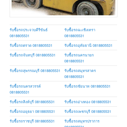
รับซื้อรถประจวบคีรีขันธ์
รับซื้อรถฉะเชิงเทรา
0818805531
0818805531
รับซื้อรถตราด 0818805531
รับซื้อรถอุทัยธานี 0818805531
รับซื้อรถจันทบุรี 0818805531
รับซื้อรถนครนายก
0818805531
รับซื้อรถสุพรรณบุรี 0818805531
รับซื้อรถสมุทรสาคร
0818805531
รับซื้อรถนครสวรรค์
รับซื้อรถชัยนาท 0818805531
0818805531
รับซื้อรถสิงห์บุรี 0818805531
รับซื้อรถอ่างทอง 0818805531
รับซื้อรถอยุธยา 0818805531
รับซื้อรถเพชรบุรี 0818805531
รับซื้อรถราชบุรี 0818805531
รับซื้อรถสมุทรปราการ
0818805531