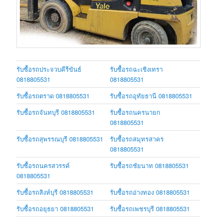
รับซื้อรถประจวบคีรีขันธ์
รับซื้อรถฉะเชิงเทรา
0818805531
0818805531
รับซื้อรถตราด 0818805531
รับซื้อรถอุทัยธานี 0818805531
รับซื้อรถจันทบุรี 0818805531
รับซื้อรถนครนายก
0818805531
รับซื้อรถสุพรรณบุรี 0818805531
รับซื้อรถสมุทรสาคร
0818805531
รับซื้อรถนครสวรรค์
รับซื้อรถชัยนาท 0818805531
0818805531
รับซื้อรถสิงห์บุรี 0818805531
รับซื้อรถอ่างทอง 0818805531
รับซื้อรถอยุธยา 0818805531
รับซื้อรถเพชรบุรี 0818805531