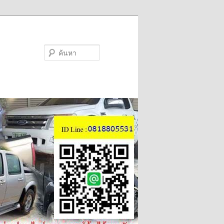
ค้นหา