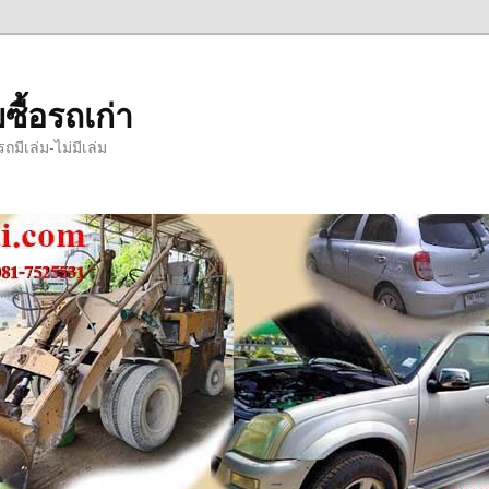
ซื้อรถเก่า
มีเล่ม-ไม่มีเล่ม