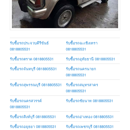
รับซื้อรถประจวบคีรีขันธ์
รับซื้อรถฉะเชิงเทรา
0818805531
0818805531
รับซื้อรถตราด 0818805531
รับซื้อรถอุทัยธานี 0818805531
รับซื้อรถจันทบุรี 0818805531
รับซื้อรถนครนายก
0818805531
รับซื้อรถสุพรรณบุรี 0818805531
รับซื้อรถสมุทรสาคร
0818805531
รับซื้อรถนครสวรรค์
รับซื้อรถชัยนาท 0818805531
0818805531
รับซื้อรถสิงห์บุรี 0818805531
รับซื้อรถอ่างทอง 0818805531
รับซื้อรถอยุธยา 0818805531
รับซื้อรถเพชรบุรี 0818805531