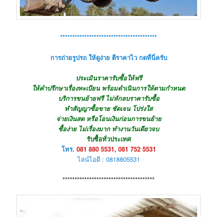
****************************************
การถ่ายรูปรถ ให้ดูง่าย ตีราคาไว กดที่นี่ครับ
ประเมินราคารับซื้อให้ฟรี
ให้คำปรึกษาเรื่องทะเบียน พร้อมดำเนินการให้ตามกำหนด
บริการขนย้ายฟรี ไม่หักลบราคารับซื้อ
ทำสัญญาซื้อขาย ชัดเจน โปร่งใส
จ่ายเงินสด หรือโอนเงินก่อนการขนย้าย
ซื้อง่าย ไม่เรื่องมาก ทำงานวันเดียวจบ
รับซื้อทั่วประเทศ
โทร.
081 880 5531, 081 752 5531
ไลน์ไอดี : 0818805531
**************************************