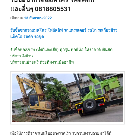
และอื่นๆ 0818805531
เขียนบน
13 กันยายน 2022
รับซื้อซากรถแมคโคร โฟล์คลิฟ รถแทรกเตอร์ รถไถ รถเกี่ยวข้าว
แบ็คโฮ รถตัก รถขุด
รับซื้อทุกสภาพ (ทั้งดีและเสีย) ทุกรุ่น ทุกยี่ห้อ ให้ราคาดี เงินสด
บริการถึงบ้าน
บริการขนย้ายฟรี ด้วยทีมงานมืออาชีพ
เพื่อให้การตีราคาเป็นไปอย่างรวดเร็ว รบกวนส่งรูปถ่ายมาได้ที่