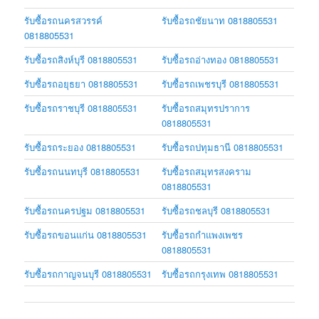
รับซื้อรถนครสวรรค์
รับซื้อรถชัยนาท 0818805531
0818805531
รับซื้อรถสิงห์บุรี 0818805531
รับซื้อรถอ่างทอง 0818805531
รับซื้อรถอยุธยา 0818805531
รับซื้อรถเพชรบุรี 0818805531
รับซื้อรถราชบุรี 0818805531
รับซื้อรถสมุทรปราการ
0818805531
รับซื้อรถระยอง 0818805531
รับซื้อรถปทุมธานี 0818805531
รับซื้อรถนนทบุรี 0818805531
รับซื้อรถสมุทรสงคราม
0818805531
รับซื้อรถนครปฐม 0818805531
รับซื้อรถชลบุรี 0818805531
รับซื้อรถขอนแก่น 0818805531
รับซื้อรถกำแพงเพชร
0818805531
รับซื้อรถกาญจนบุรี 0818805531
รับซื้อรถกรุงเทพ 0818805531