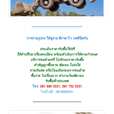
****************************************
การถ่ายรูปรถ ให้ดูง่าย ตีราคาไว กดที่นี่ครับ
ประเมินราคารับซื้อให้ฟรี
ให้คำปรึกษาเรื่องทะเบียน พร้อมดำเนินการให้ตามกำหนด
บริการขนย้ายฟรี ไม่หักลบราคารับซื้อ
ทำสัญญาซื้อขาย ชัดเจน โปร่งใส
จ่ายเงินสด หรือโอนเงินก่อนการขนย้าย
ซื้อง่าย ไม่เรื่องมาก ทำงานวันเดียวจบ
รับซื้อทั่วประเทศ
โทร.
081 880 5531, 081 752 5531
ไลน์ไอดี : 0818805531
**************************************