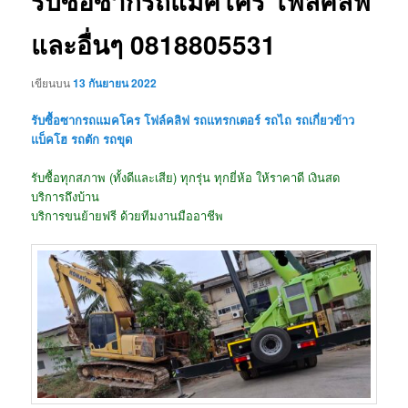
รับซื้อซากรถแมคโคร โฟล์คลิฟ
และอื่นๆ 0818805531
เขียนบน
13 กันยายน 2022
รับซื้อซากรถแมคโคร โฟล์คลิฟ รถแทรกเตอร์ รถไถ รถเกี่ยวข้าว
แบ็คโฮ รถตัก รถขุด
รับซื้อทุกสภาพ (ทั้งดีและเสีย) ทุกรุ่น ทุกยี่ห้อ ให้ราคาดี เงินสด
บริการถึงบ้าน
บริการขนย้ายฟรี ด้วยทีมงานมืออาชีพ