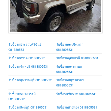
รับซื้อรถประจวบคีรีขันธ์
รับซื้อรถฉะเชิงเทรา
0818805531
0818805531
รับซื้อรถตราด 0818805531
รับซื้อรถอุทัยธานี 0818805531
รับซื้อรถจันทบุรี 0818805531
รับซื้อรถนครนายก
0818805531
รับซื้อรถสุพรรณบุรี 0818805531
รับซื้อรถสมุทรสาคร
0818805531
รับซื้อรถนครสวรรค์
รับซื้อรถชัยนาท 0818805531
0818805531
รับซื้อรถสิงห์บุรี 0818805531
รับซื้อรถอ่างทอง 0818805531