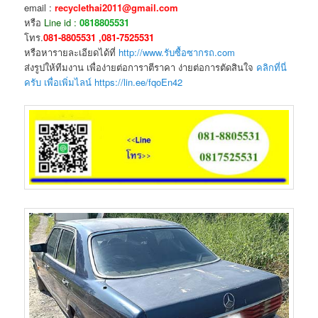
email :
recyclethai2011@gmail.com
หรือ
Line id :
0818805531
โทร.
081-8805531 ,081-7525531
หรือหารายละเอียดได้ที่
http://www.รับซื้อซากรถ.com
ส่งรูปให้ทีมงาน เพื่อง่ายต่อการาตีราคา ง่ายต่อการตัดสินใจ
คลิกที่นี่
ครับ เพื่อเพิ่มไลน์ https://lin.ee/fqoEn42