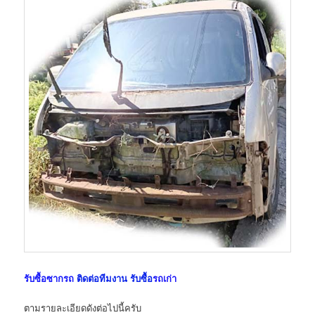
รับซื้อซากรถ
ติดต่อทีมงาน รับซื้อ
รถเก่า
ตามรายละเอียดดังต่อไปนี้ครับ