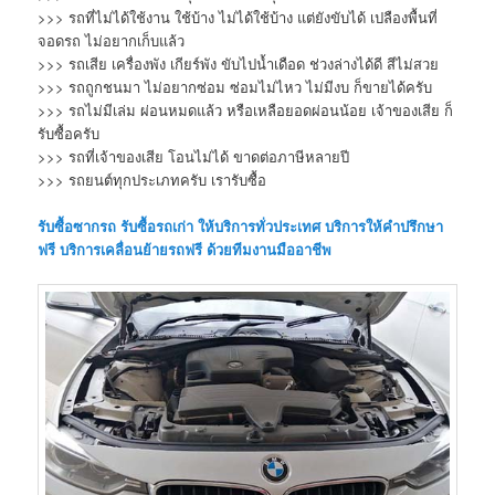
>>> รถที่ไม่ได้ใช้งาน ใช้บ้าง ไม่ได้ใช้บ้าง แต่ยังขับได้ เปลืองพื้นที่
จอดรถ ไม่อยากเก็บแล้ว
>>> รถเสีย เครื่องพัง เกียร์พัง ขับไปน้ำเดือด ช่วงล่างได้ดี สีไม่สวย
>>> รถถูกชนมา ไม่อยากซ่อม ซ่อมไม่ไหว ไม่มีงบ ก็ขายได้ครับ
>>> รถไม่มีเล่ม ผ่อนหมดแล้ว หรือเหลือยอดผ่อนน้อย เจ้าของเสีย ก็
รับซื้อครับ
>>> รถที่เจ้าของเสีย โอนไม่ได้ ขาดต่อภาษีหลายปี
>>> รถยนต์ทุกประเภทครับ เรารับซื้อ
รับซื้อซากรถ
รับซื้อรถเก่า
ให้บริการทั่วประเทศ บริการให้คำปรึกษา
ฟรี บริการเคลื่อนย้ายรถฟรี ด้วยทีมงานมืออาชีพ