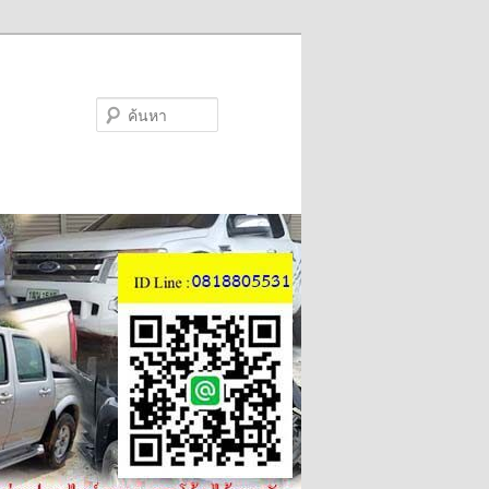
ค้นหา