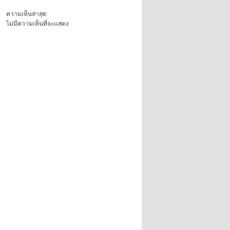
ความเห็นล่าสุด
ไม่มีความเห็นที่จะแสดง