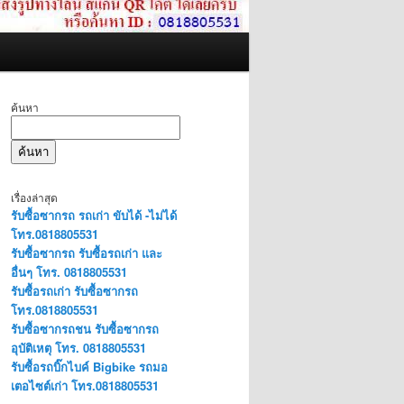
ค้นหา
ค้นหา
เรื่องล่าสุด
รับซื้อซากรถ รถเก่า ขับได้ -ไม่ได้
โทร.0818805531
รับซื้อซากรถ รับซื้อรถเก่า และ
อื่นๆ โทร. 0818805531
รับซื้อรถเก่า รับซื้อซากรถ
โทร.0818805531
รับซื้อซากรถชน รับซื้อซากรถ
อุบัติเหตุ โทร. 0818805531
รับซื้อรถบิ๊กไบค์ Bigbike รถมอ
เตอไซต์เก่า โทร.0818805531