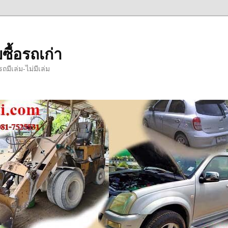
ซื้อรถเก่า
มีเล่ม-ไม่มีเล่ม