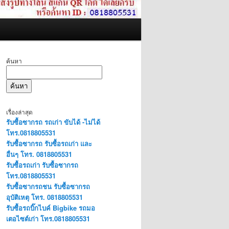
ค้นหา
ค้นหา
เรื่องล่าสุด
รับซื้อซากรถ รถเก่า ขับได้ -ไม่ได้
โทร.0818805531
รับซื้อซากรถ รับซื้อรถเก่า และ
อื่นๆ โทร. 0818805531
รับซื้อรถเก่า รับซื้อซากรถ
โทร.0818805531
รับซื้อซากรถชน รับซื้อซากรถ
อุบัติเหตุ โทร. 0818805531
รับซื้อรถบิ๊กไบค์ Bigbike รถมอ
เตอไซต์เก่า โทร.0818805531