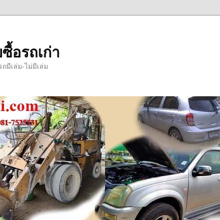
ซื้อรถเก่า
มีเล่ม-ไม่มีเล่ม