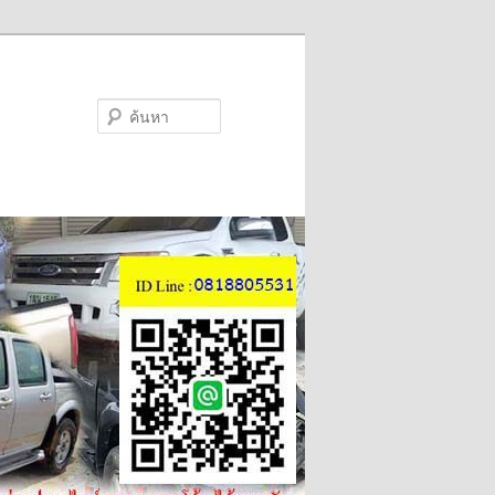
ค้นหา