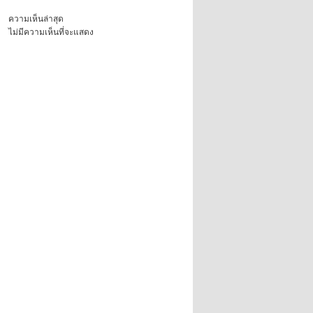
ความเห็นล่าสุด
ไม่มีความเห็นที่จะแสดง