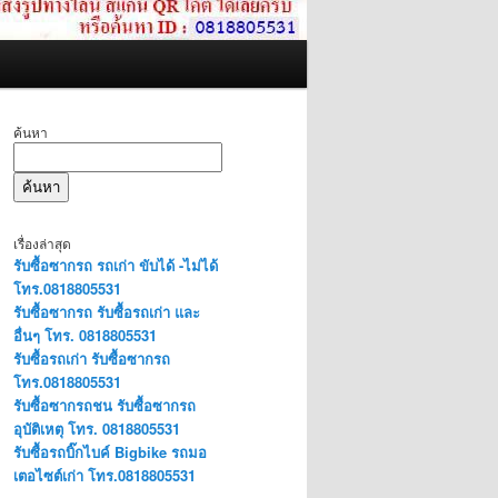
ค้นหา
ค้นหา
เรื่องล่าสุด
รับซื้อซากรถ รถเก่า ขับได้ -ไม่ได้
โทร.0818805531
รับซื้อซากรถ รับซื้อรถเก่า และ
อื่นๆ โทร. 0818805531
รับซื้อรถเก่า รับซื้อซากรถ
โทร.0818805531
รับซื้อซากรถชน รับซื้อซากรถ
อุบัติเหตุ โทร. 0818805531
รับซื้อรถบิ๊กไบค์ Bigbike รถมอ
เตอไซต์เก่า โทร.0818805531