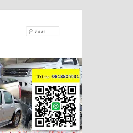
ค้นหา