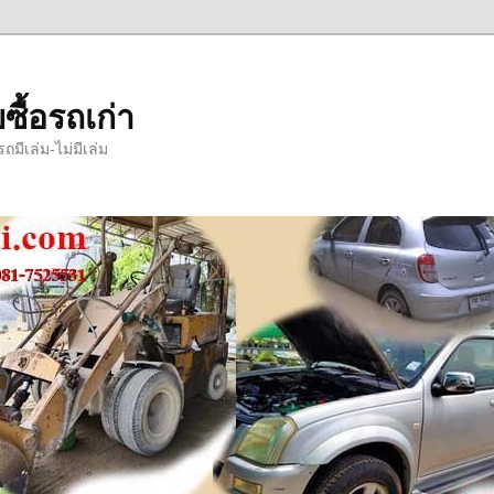
ซื้อรถเก่า
มีเล่ม-ไม่มีเล่ม