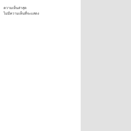
ความเห็นล่าสุด
ไม่มีความเห็นที่จะแสดง