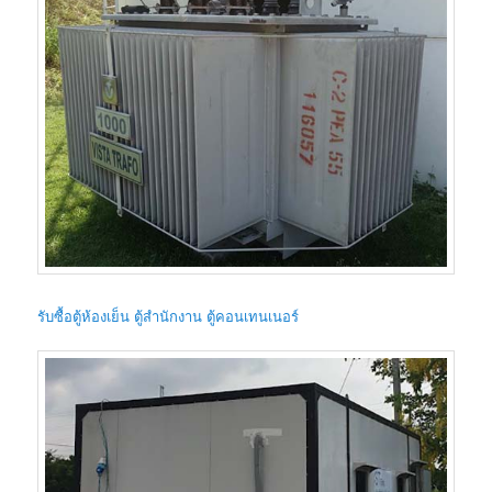
รับซื้อตู้ห้องเย็น ตู้สำนักงาน ตู้คอนเทนเนอร์