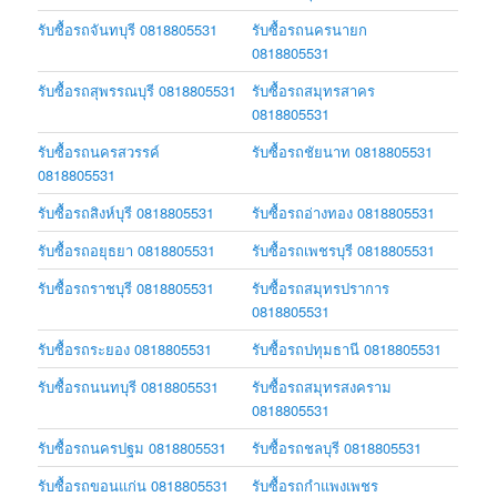
รับซื้อรถจันทบุรี 0818805531
รับซื้อรถนครนายก
0818805531
รับซื้อรถสุพรรณบุรี 0818805531
รับซื้อรถสมุทรสาคร
0818805531
รับซื้อรถนครสวรรค์
รับซื้อรถชัยนาท 0818805531
0818805531
รับซื้อรถสิงห์บุรี 0818805531
รับซื้อรถอ่างทอง 0818805531
รับซื้อรถอยุธยา 0818805531
รับซื้อรถเพชรบุรี 0818805531
รับซื้อรถราชบุรี 0818805531
รับซื้อรถสมุทรปราการ
0818805531
รับซื้อรถระยอง 0818805531
รับซื้อรถปทุมธานี 0818805531
รับซื้อรถนนทบุรี 0818805531
รับซื้อรถสมุทรสงคราม
0818805531
รับซื้อรถนครปฐม 0818805531
รับซื้อรถชลบุรี 0818805531
รับซื้อรถขอนแก่น 0818805531
รับซื้อรถกำแพงเพชร