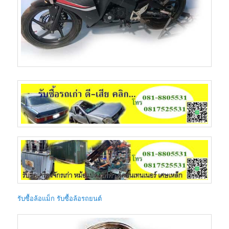
รับซื้อล้อแม็ก รับซื้อล้อรถยนต์