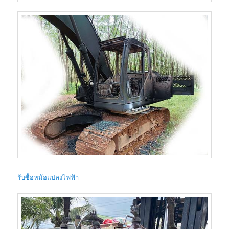
รับซื้อหม้อแปลงไฟฟ้า