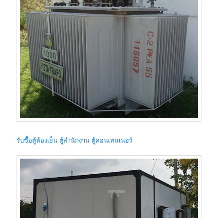
รับซื้อตู้ห้องเย็น ตู้สำนักงาน ตู้คอนเทนเนอร์