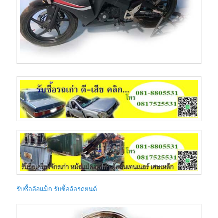
รับซื้อล้อแม็ก รับซื้อล้อรถยนต์