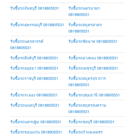
รับซื้อรถจันทบุรี 0818805531
รับซื้อรถนครนายก
0818805531
รับซื้อรถสุพรรณบุรี 0818805531
รับซื้อรถสมุทรสาคร
0818805531
รับซื้อรถนครสวรรค์
รับซื้อรถชัยนาท 0818805531
0818805531
รับซื้อรถสิงห์บุรี 0818805531
รับซื้อรถอ่างทอง 0818805531
รับซื้อรถอยุธยา 0818805531
รับซื้อรถเพชรบุรี 0818805531
รับซื้อรถราชบุรี 0818805531
รับซื้อรถสมุทรปราการ
0818805531
รับซื้อรถระยอง 0818805531
รับซื้อรถปทุมธานี 0818805531
รับซื้อรถนนทบุรี 0818805531
รับซื้อรถสมุทรสงคราม
0818805531
รับซื้อรถนครปฐม 0818805531
รับซื้อรถชลบุรี 0818805531
รับซื้อรถขอนแก่น 0818805531
รับซื้อรถกำแพงเพชร