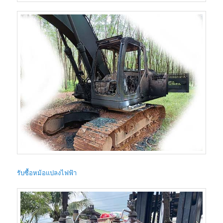
รับซื้อหม้อแปลงไฟฟ้า