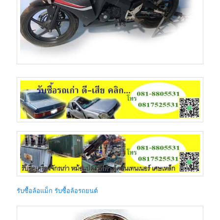
รับซื้อล้อแม็ก รับซื้อล้อรถยนต์