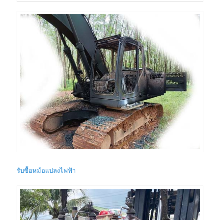
รับซื้อหม้อแปลงไฟฟ้า