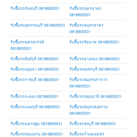
รับซื้อรถจันทบุรี 0818805531
รับซื้อรถนครนายก
0818805531
รับซื้อรถสุพรรณบุรี 0818805531
รับซื้อรถสมุทรสาคร
0818805531
รับซื้อรถนครสวรรค์
รับซื้อรถชัยนาท 0818805531
0818805531
รับซื้อรถสิงห์บุรี 0818805531
รับซื้อรถอ่างทอง 0818805531
รับซื้อรถอยุธยา 0818805531
รับซื้อรถเพชรบุรี 0818805531
รับซื้อรถราชบุรี 0818805531
รับซื้อรถสมุทรปราการ
0818805531
รับซื้อรถระยอง 0818805531
รับซื้อรถปทุมธานี 0818805531
รับซื้อรถนนทบุรี 0818805531
รับซื้อรถสมุทรสงคราม
0818805531
รับซื้อรถนครปฐม 0818805531
รับซื้อรถชลบุรี 0818805531
รับซื้อรถขอนแก่น 0818805531
รับซื้อรถกำแพงเพชร