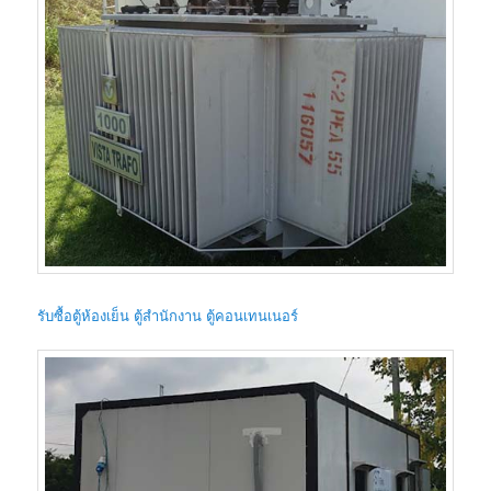
รับซื้อตู้ห้องเย็น ตู้สำนักงาน ตู้คอนเทนเนอร์