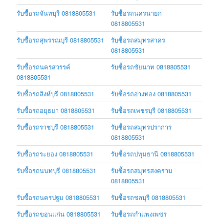
รับซื้อรถจันทบุรี 0818805531
รับซื้อรถนครนายก
0818805531
รับซื้อรถสุพรรณบุรี 0818805531
รับซื้อรถสมุทรสาคร
0818805531
รับซื้อรถนครสวรรค์
รับซื้อรถชัยนาท 0818805531
0818805531
รับซื้อรถสิงห์บุรี 0818805531
รับซื้อรถอ่างทอง 0818805531
รับซื้อรถอยุธยา 0818805531
รับซื้อรถเพชรบุรี 0818805531
รับซื้อรถราชบุรี 0818805531
รับซื้อรถสมุทรปราการ
0818805531
รับซื้อรถระยอง 0818805531
รับซื้อรถปทุมธานี 0818805531
รับซื้อรถนนทบุรี 0818805531
รับซื้อรถสมุทรสงคราม
0818805531
รับซื้อรถนครปฐม 0818805531
รับซื้อรถชลบุรี 0818805531
รับซื้อรถขอนแก่น 0818805531
รับซื้อรถกำแพงเพชร