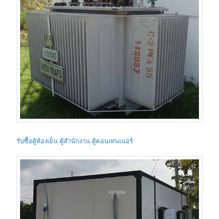
รับซื้อตู้ห้องเย็น ตู้สำนักงาน ตู้คอนเทนเนอร์