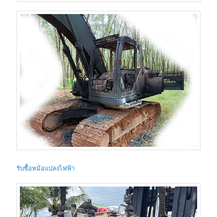
รับซื้อหม้อแปลงไฟฟ้า