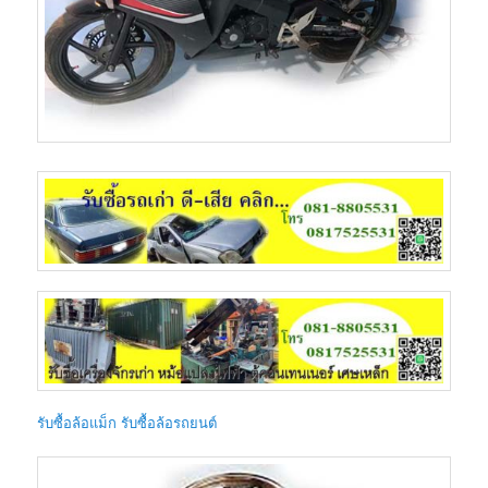
รับซื้อล้อแม็ก รับซื้อล้อรถยนต์