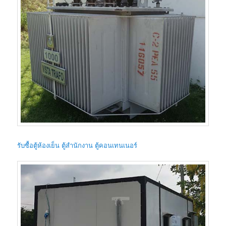
รับซื้อตู้ห้องเย็น ตู้สำนักงาน ตู้คอนเทนเนอร์