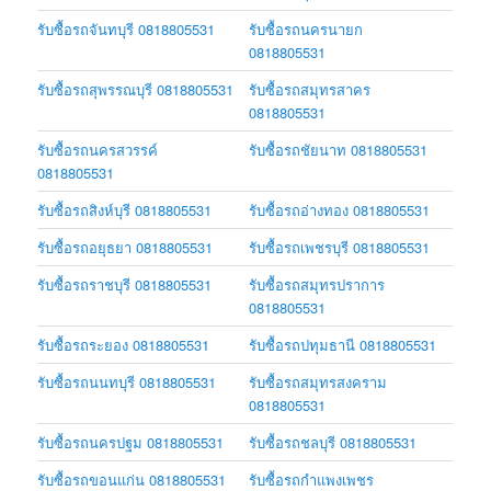
รับซื้อรถจันทบุรี 0818805531
รับซื้อรถนครนายก
0818805531
รับซื้อรถสุพรรณบุรี 0818805531
รับซื้อรถสมุทรสาคร
0818805531
รับซื้อรถนครสวรรค์
รับซื้อรถชัยนาท 0818805531
0818805531
รับซื้อรถสิงห์บุรี 0818805531
รับซื้อรถอ่างทอง 0818805531
รับซื้อรถอยุธยา 0818805531
รับซื้อรถเพชรบุรี 0818805531
รับซื้อรถราชบุรี 0818805531
รับซื้อรถสมุทรปราการ
0818805531
รับซื้อรถระยอง 0818805531
รับซื้อรถปทุมธานี 0818805531
รับซื้อรถนนทบุรี 0818805531
รับซื้อรถสมุทรสงคราม
0818805531
รับซื้อรถนครปฐม 0818805531
รับซื้อรถชลบุรี 0818805531
รับซื้อรถขอนแก่น 0818805531
รับซื้อรถกำแพงเพชร