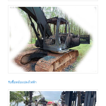
รับซื้อหม้อแปลงไฟฟ้า