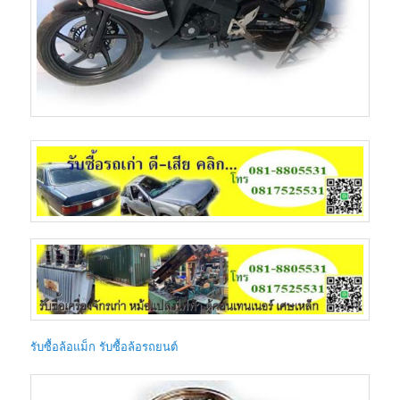
รับซื้อล้อแม็ก รับซื้อล้อรถยนต์