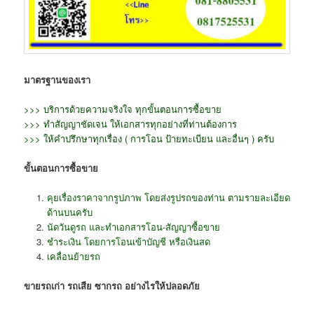
มาตรฐานของเรา
>>> บริการด้วยความจริงใจ ทุกขั้นตอนการซื้อขาย
>>> ทำสัญญาชัดเจน ให้เอกสารทุกอย่างที่ท่านต้องการ
>>> ให้คำปรึกษาทุกเรื่อง ( การโอน ป้ายทะเบียน และอื่นๆ ) ครับ
ขั้นตอนการซื้อขาย
คุยเรื่องราคาจากรูปภาพ โดยส่งรูปรถของท่าน ตามรายละเอียด
ด้านบนครับ
นัดวันดูรถ และทำเอกสารโอน-สัญญาซื้อขาย
ชำระเงิน โดยการโอนเข้าบัญชี หรือเงินสด
เคลื่อนย้ายรถ
ขายรถเก่า รถเสีย ซากรถ อย่างไรให้ปลอดภัย