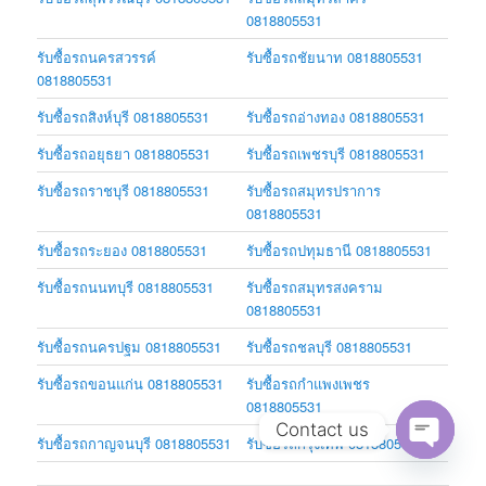
0818805531
รับซื้อรถนครสวรรค์
รับซื้อรถชัยนาท 0818805531
0818805531
รับซื้อรถสิงห์บุรี 0818805531
รับซื้อรถอ่างทอง 0818805531
รับซื้อรถอยุธยา 0818805531
รับซื้อรถเพชรบุรี 0818805531
รับซื้อรถราชบุรี 0818805531
รับซื้อรถสมุทรปราการ
0818805531
รับซื้อรถระยอง 0818805531
รับซื้อรถปทุมธานี 0818805531
รับซื้อรถนนทบุรี 0818805531
รับซื้อรถสมุทรสงคราม
0818805531
รับซื้อรถนครปฐม 0818805531
รับซื้อรถชลบุรี 0818805531
รับซื้อรถขอนแก่น 0818805531
รับซื้อรถกำแพงเพชร
0818805531
Contact us
รับซื้อรถกาญจนบุรี 0818805531
รับซื้อรถกรุงเทพ 0818805531
Open
chaty