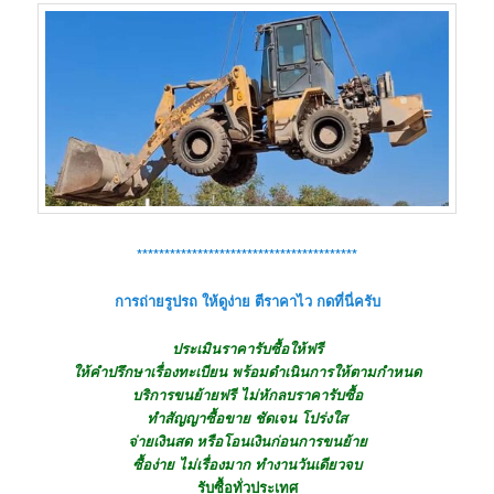
****************************************
การถ่ายรูปรถ ให้ดูง่าย ตีราคาไว กดที่นี่ครับ
ประเมินราคารับซื้อให้ฟรี
ให้คำปรึกษาเรื่องทะเบียน พร้อมดำเนินการให้ตามกำหนด
บริการขนย้ายฟรี ไม่หักลบราคารับซื้อ
ทำสัญญาซื้อขาย ชัดเจน โปร่งใส
จ่ายเงินสด หรือโอนเงินก่อนการขนย้าย
ซื้อง่าย ไม่เรื่องมาก ทำงานวันเดียวจบ
รับซื้อทั่วประเทศ