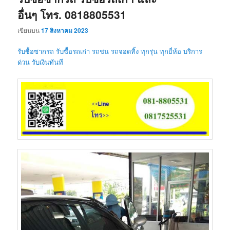
อื่นๆ โทร. 0818805531
เขียนบน
17 สิงหาคม 2023
รับซื้อซากรถ รับซื้อรถเก่า รถชน รถจอดทิ้ง ทุกรุ่น ทุกยี่ห้อ บริการ
ด่วน รับเงินทันที