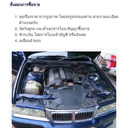
ขั้นตอนการซื้อขาย
คุยเรื่องราคาจากรูปภาพ โดยส่งรูปรถของท่าน ตามรายละเอียด
ด้านบนครับ
นัดวันดูรถ และทำเอกสารโอน-สัญญาซื้อขาย
ชำระเงิน โดยการโอนเข้าบัญชี หรือเงินสด
เคลื่อนย้ายรถ