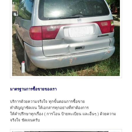
มาตรฐานการซื้อขายของเรา
บริการด้วยความจริงใจ ทุกขั้นตอนการซื้อขาย
ทำสัญญาชัดเจน ให้เอกสารทุกอย่างที่ท่าต้องการ
ให้คำปรึกษาทุกเรื่อง ( การโอน ป้ายทะเบียน และอื่นๆ ) ด้วยความ
จริงใจ ชัดเจนครับ