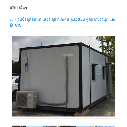
บริการอื่นๆ
>>> รับซื้อตู้คอนเทนเนอร์ ตู้สำนักงาน ตู้ห้องเย็น ตู้ติดรถบรรทุก และ
อื่นครับ