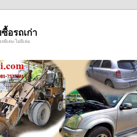
ซื้อรถเก่า
มีเล่ม-ไม่มีเล่ม