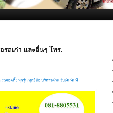
ื้อรถเก่า และอื่นๆ โทร.
รถจอดทิ้ง ทุกรุ่น ทุกยี่ห้อ บริการด่วน รับเงินทันที