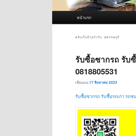
เมนู
หน้าแรก
หลัก
คลังเก็บป้ายกำกับ:
สุพรรณบุรี
รับซื้อซากรถ รับซ
0818805531
เขียนบน
17 สิงหาคม 2023
รับซื้อซากรถ รับซื้อรถเก่า รถชน 