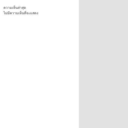
ความเห็นล่าสุด
ไม่มีความเห็นที่จะแสดง