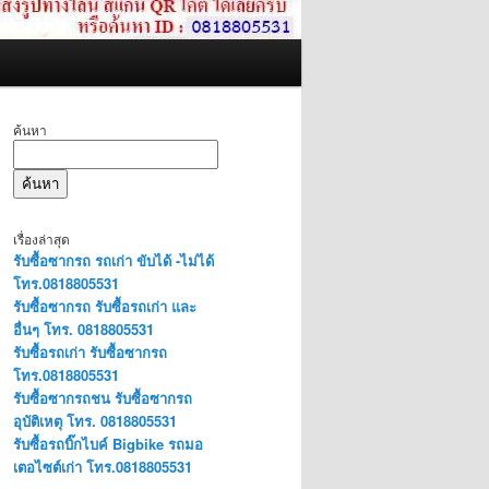
ค้นหา
ค้นหา
เรื่องล่าสุด
รับซื้อซากรถ รถเก่า ขับได้ -ไม่ได้
โทร.0818805531
รับซื้อซากรถ รับซื้อรถเก่า และ
อื่นๆ โทร. 0818805531
รับซื้อรถเก่า รับซื้อซากรถ
โทร.0818805531
รับซื้อซากรถชน รับซื้อซากรถ
อุบัติเหตุ โทร. 0818805531
รับซื้อรถบิ๊กไบค์ Bigbike รถมอ
เตอไซต์เก่า โทร.0818805531