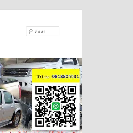
ค้นหา