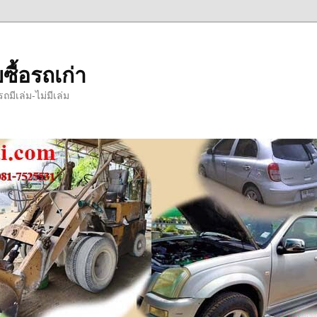
ซื้อรถเก่า
มีเล่ม-ไม่มีเล่ม