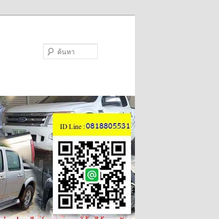
ค้นหา