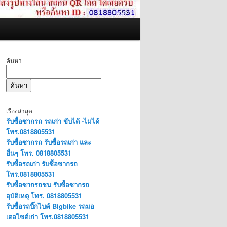
ค้นหา
ค้นหา
เรื่องล่าสุด
รับซื้อซากรถ รถเก่า ขับได้ -ไม่ได้
โทร.0818805531
รับซื้อซากรถ รับซื้อรถเก่า และ
อื่นๆ โทร. 0818805531
รับซื้อรถเก่า รับซื้อซากรถ
โทร.0818805531
รับซื้อซากรถชน รับซื้อซากรถ
อุบัติเหตุ โทร. 0818805531
รับซื้อรถบิ๊กไบค์ Bigbike รถมอ
เตอไซต์เก่า โทร.0818805531