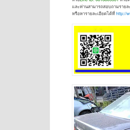
และท่านสามารถสอบถามรายละเอ
หรือหารายละเอียดได้ที่
http://