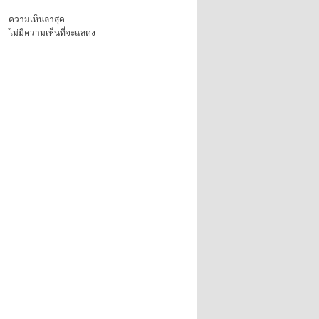
ความเห็นล่าสุด
ไม่มีความเห็นที่จะแสดง