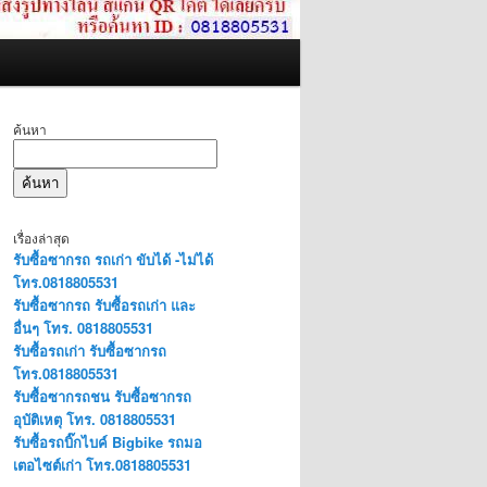
ค้นหา
ค้นหา
เรื่องล่าสุด
รับซื้อซากรถ รถเก่า ขับได้ -ไม่ได้
โทร.0818805531
รับซื้อซากรถ รับซื้อรถเก่า และ
อื่นๆ โทร. 0818805531
รับซื้อรถเก่า รับซื้อซากรถ
โทร.0818805531
รับซื้อซากรถชน รับซื้อซากรถ
อุบัติเหตุ โทร. 0818805531
รับซื้อรถบิ๊กไบค์ Bigbike รถมอ
เตอไซต์เก่า โทร.0818805531