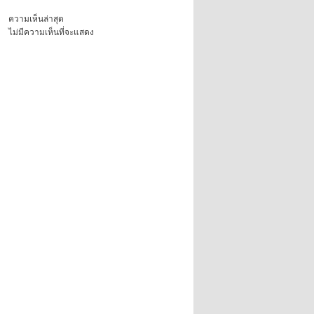
ความเห็นล่าสุด
ไม่มีความเห็นที่จะแสดง