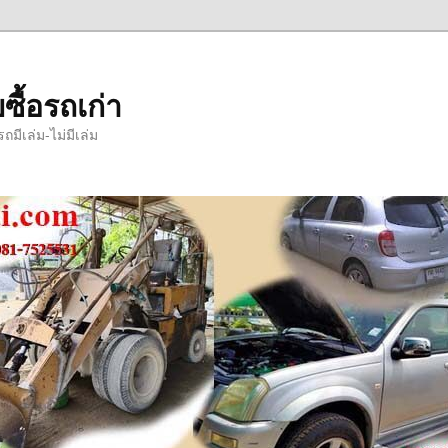
ซื้อรถเก่า
มีเล่ม-ไม่มีเล่ม