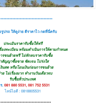
************************************
รูปรถ ให้ดูง่าย ตีราคาไว กดที่นี่ครับ
ประเมินราคารับซื้อให้ฟรี
รื่องทะเบียน พร้อมดำเนินการให้ตามกำหนด
ารขนย้ายฟรี ไม่หักลบราคารับซื้อ
ำสัญญาซื้อขาย ชัดเจน โปร่งใส
เงินสด หรือโอนเงินก่อนการขนย้าย
ง่าย ไม่เรื่องมาก ทำงานวันเดียวจบ
รับซื้อทั่วประเทศ
ร.
081 880 5531, 081 752 5531
ไลน์ไอดี : 0818805531
***********************************