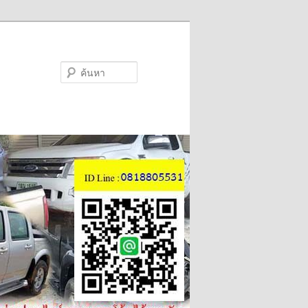
ค้นหา