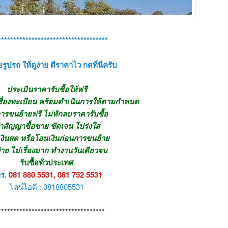
************************************
รูปรถ ให้ดูง่าย ตีราคาไว กดที่นี่ครับ
ประเมินราคารับซื้อให้ฟรี
รื่องทะเบียน พร้อมดำเนินการให้ตามกำหนด
ารขนย้ายฟรี ไม่หักลบราคารับซื้อ
ำสัญญาซื้อขาย ชัดเจน โปร่งใส
เงินสด หรือโอนเงินก่อนการขนย้าย
ง่าย ไม่เรื่องมาก ทำงานวันเดียวจบ
รับซื้อทั่วประเทศ
ร.
081 880 5531, 081 752 5531
ไลน์ไอดี : 0818805531
***********************************