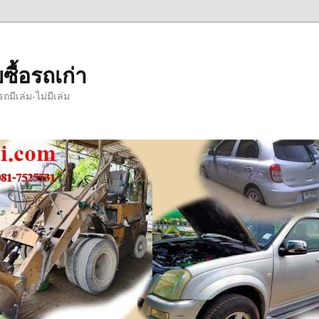
ซื้อรถเก่า
มีเล่ม-ไม่มีเล่ม