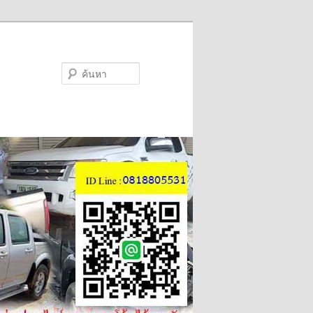
ค้นหา