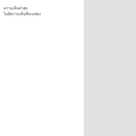
ความเห็นล่าสุด
ไม่มีความเห็นที่จะแสดง