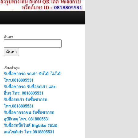
ค้นหา
ค้นหา
เรื่องล่าสุด
รับซื้อซากรถ รถเก่า ขับได้ -ไม่ได้
โทร.0818805531
รับซื้อซากรถ รับซื้อรถเก่า และ
อื่นๆ โทร. 0818805531
รับซื้อรถเก่า รับซื้อซากรถ
โทร.0818805531
รับซื้อซากรถชน รับซื้อซากรถ
อุบัติเหตุ โทร. 0818805531
รับซื้อรถบิ๊กไบค์ Bigbike รถมอ
เตอไซต์เก่า โทร.0818805531