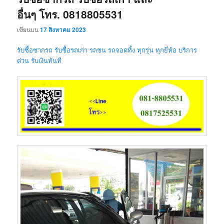
อื่นๆ โทร. 0818805531
เขียนบน
17 สิงหาคม 2023
รับซื้อซากรถ รับซื้อรถเก่า รถชน รถจอดทิ้ง ทุกรุ่น ทุกยี่ห้อ บริการ
ด่วน รับเงินทันที