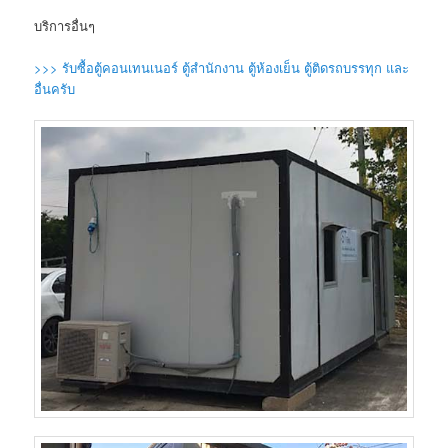
บริการอื่นๆ
>>> รับซื้อตู้คอนเทนเนอร์ ตู้สำนักงาน ตู้ห้องเย็น ตู้ติดรถบรรทุก และ
อื่นครับ