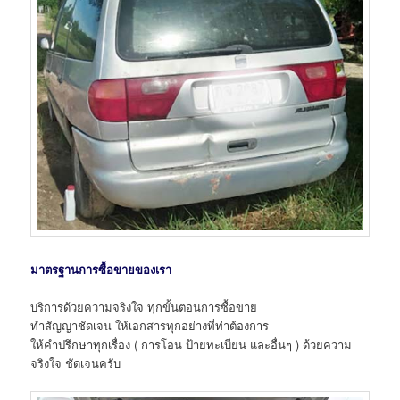
มาตรฐานการซื้อขายของเรา
บริการด้วยความจริงใจ ทุกขั้นตอนการซื้อขาย
ทำสัญญาชัดเจน ให้เอกสารทุกอย่างที่ท่าต้องการ
ให้คำปรึกษาทุกเรื่อง ( การโอน ป้ายทะเบียน และอื่นๆ ) ด้วยความ
จริงใจ ชัดเจนครับ