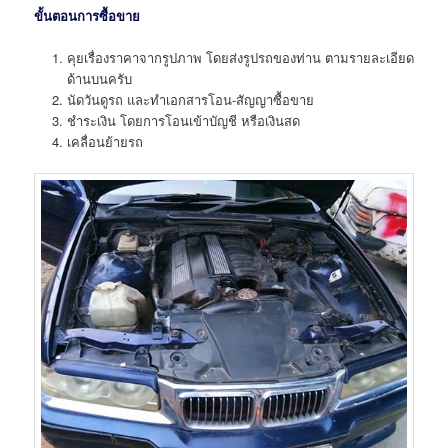
ขั้นตอนการซื้อขาย
คุยเรื่องราคาจากรูปภาพ โดยส่งรูปรถของท่าน ตามรายละเอียด
ด้านบนครับ
นัดวันดูรถ และทำเอกสารโอน-สัญญาซื้อขาย
ชำระเงิน โดยการโอนเข้าบัญชี หรือเงินสด
เคลื่อนย้ายรถ