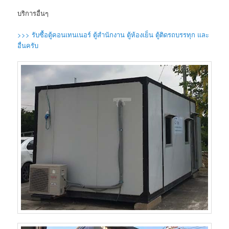
บริการอื่นๆ
>>> รับซื้อตู้คอนเทนเนอร์ ตู้สำนักงาน ตู้ห้องเย็น ตู้ติดรถบรรทุก และ
อื่นครับ