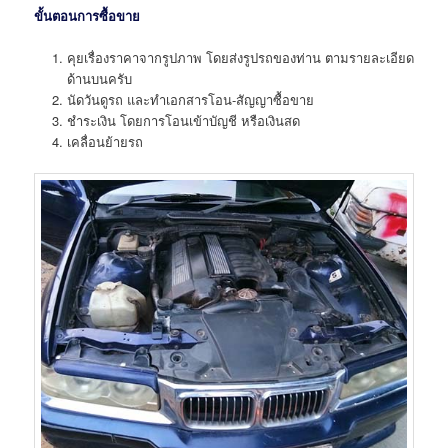
ขั้นตอนการซื้อขาย
คุยเรื่องราคาจากรูปภาพ โดยส่งรูปรถของท่าน ตามรายละเอียด
ด้านบนครับ
นัดวันดูรถ และทำเอกสารโอน-สัญญาซื้อขาย
ชำระเงิน โดยการโอนเข้าบัญชี หรือเงินสด
เคลื่อนย้ายรถ