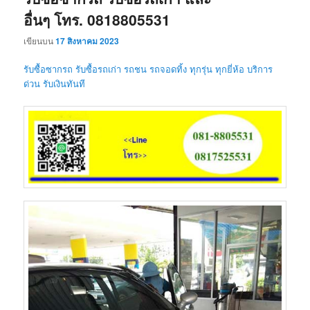
อื่นๆ โทร. 0818805531
เขียนบน
17 สิงหาคม 2023
รับซื้อซากรถ รับซื้อรถเก่า รถชน รถจอดทิ้ง ทุกรุ่น ทุกยี่ห้อ บริการ
ด่วน รับเงินทันที