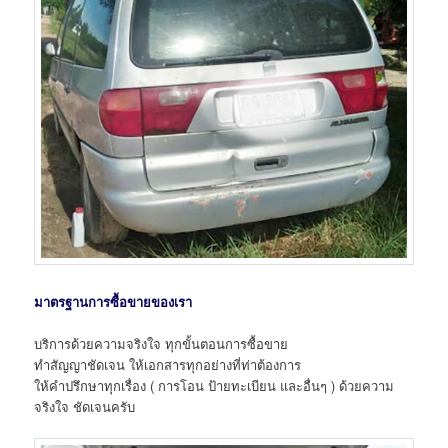
มาตรฐานการซื้อขายของเรา
บริการด้วยความจริงใจ ทุกขั้นตอนการซื้อขาย
ทำสัญญาชัดเจน ให้เอกสารทุกอย่างที่ท่าต้องการ
ให้คำปรึกษาทุกเรื่อง ( การโอน ป้ายทะเบียน และอื่นๆ ) ด้วยความ
จริงใจ ชัดเจนครับ