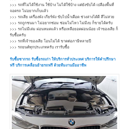
>>> รถที่ไม่ได้ใช้งาน ใช้บ้าง ไม่ได้ใช้บ้าง แต่ยังขับได้ เปลืองพื้นที่
จอดรถ ไม่อยากเก็บแล้ว
>>> รถเสีย เครื่องพัง เกียร์พัง ขับไปน้ำเดือด ช่วงล่างได้ดี สีไม่สวย
>>> รถถูกชนมา ไม่อยากซ่อม ซ่อมไม่ไหว ไม่มีงบ ก็ขายได้ครับ
>>> รถไม่มีเล่ม ผ่อนหมดแล้ว หรือเหลือยอดผ่อนน้อย เจ้าของเสีย ก็
รับซื้อครับ
>>> รถที่เจ้าของเสีย โอนไม่ได้ ขาดต่อภาษีหลายปี
>>> รถยนต์ทุกประเภทครับ เรารับซื้อ
รับซื้อซากรถ
รับซื้อรถเก่า
ให้บริการทั่วประเทศ บริการให้คำปรึกษา
ฟรี บริการเคลื่อนย้ายรถฟรี ด้วยทีมงานมืออาชีพ