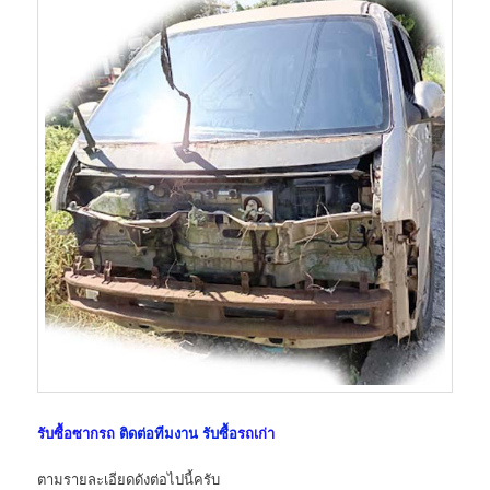
รับซื้อซากรถ
ติดต่อทีมงาน รับซื้อ
รถเก่า
ตามรายละเอียดดังต่อไปนี้ครับ