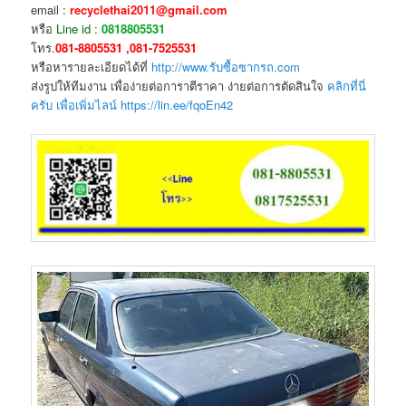
email :
recyclethai2011@gmail.com
หรือ
Line id :
0818805531
โทร.
081-8805531 ,081-7525531
หรือหารายละเอียดได้ที่
http://www.รับซื้อซากรถ.com
ส่งรูปให้ทีมงาน เพื่อง่ายต่อการาตีราคา ง่ายต่อการตัดสินใจ
คลิกที่นี่
ครับ เพื่อเพิ่มไลน์ https://lin.ee/fqoEn42