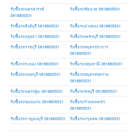
รับซื้อรถนครสวรรค์
รับซื้อรถชัยนาท 0818805531
0818805531
รับซื้อรถสิงห์บุรี 0818805531
รับซื้อรถอ่างทอง 0818805531
รับซื้อรถอยุธยา 0818805531
รับซื้อรถเพชรบุรี 0818805531
รับซื้อรถราชบุรี 0818805531
รับซื้อรถสมุทรปราการ
0818805531
รับซื้อรถระยอง 0818805531
รับซื้อรถปทุมธานี 0818805531
รับซื้อรถนนทบุรี 0818805531
รับซื้อรถสมุทรสงคราม
0818805531
รับซื้อรถนครปฐม 0818805531
รับซื้อรถชลบุรี 0818805531
รับซื้อรถขอนแก่น 0818805531
รับซื้อรถกำแพงเพชร
0818805531
รับซื้อรถกาญจนบุรี 0818805531
รับซื้อรถกรุงเทพ 0818805531