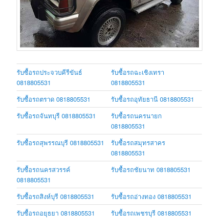
รับซื้อรถประจวบคีรีขันธ์
รับซื้อรถฉะเชิงเทรา
0818805531
0818805531
รับซื้อรถตราด 0818805531
รับซื้อรถอุทัยธานี 0818805531
รับซื้อรถจันทบุรี 0818805531
รับซื้อรถนครนายก
0818805531
รับซื้อรถสุพรรณบุรี 0818805531
รับซื้อรถสมุทรสาคร
0818805531
รับซื้อรถนครสวรรค์
รับซื้อรถชัยนาท 0818805531
0818805531
รับซื้อรถสิงห์บุรี 0818805531
รับซื้อรถอ่างทอง 0818805531
รับซื้อรถอยุธยา 0818805531
รับซื้อรถเพชรบุรี 0818805531