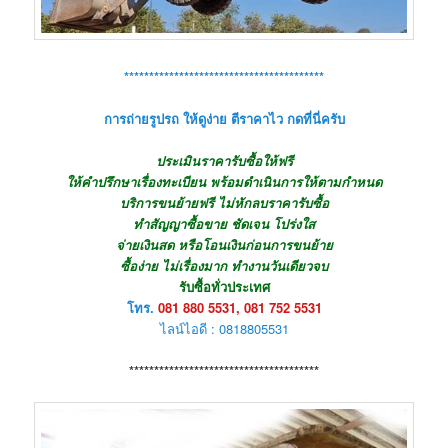
****************************************
การถ่ายรูปรถ ให้ดูง่าย ตีราคาไว กดที่นี่ครับ
ประเมินราคารับซื้อให้ฟรี
ให้คำปรึกษาเรื่องทะเบียน พร้อมดำเนินการให้ตามกำหนด
บริการขนย้ายฟรี ไม่หักลบราคารับซื้อ
ทำสัญญาซื้อขาย ชัดเจน โปร่งใส
จ่ายเงินสด หรือโอนเงินก่อนการขนย้าย
ซื้อง่าย ไม่เรื่องมาก ทำงานวันเดียวจบ
รับซื้อทั่วประเทศ
โทร.
081 880 5531, 081 752 5531
ไลน์ไอดี : 0818805531
**************************************