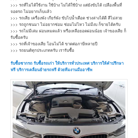
>>> รถที่ไม่ได้ใช้งาน ใช้บ้าง ไม่ได้ใช้บ้าง แต่ยังขับได้ เปลืองพื้นที่
จอดรถ ไม่อยากเก็บแล้ว
>>> รถเสีย เครื่องพัง เกียร์พัง ขับไปน้ำเดือด ช่วงล่างได้ดี สีไม่สวย
>>> รถถูกชนมา ไม่อยากซ่อม ซ่อมไม่ไหว ไม่มีงบ ก็ขายได้ครับ
>>> รถไม่มีเล่ม ผ่อนหมดแล้ว หรือเหลือยอดผ่อนน้อย เจ้าของเสีย ก็
รับซื้อครับ
>>> รถที่เจ้าของเสีย โอนไม่ได้ ขาดต่อภาษีหลายปี
>>> รถยนต์ทุกประเภทครับ เรารับซื้อ
รับซื้อซากรถ
รับซื้อรถเก่า
ให้บริการทั่วประเทศ บริการให้คำปรึกษา
ฟรี บริการเคลื่อนย้ายรถฟรี ด้วยทีมงานมืออาชีพ