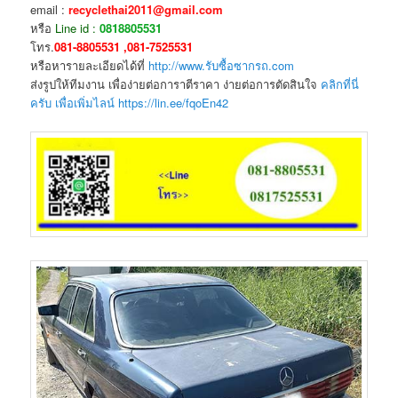
email :
recyclethai2011@gmail.com
หรือ
Line id :
0818805531
โทร.
081-8805531 ,081-7525531
หรือหารายละเอียดได้ที่
http://www.รับซื้อซากรถ.com
ส่งรูปให้ทีมงาน เพื่อง่ายต่อการาตีราคา ง่ายต่อการตัดสินใจ
คลิกที่นี่
ครับ เพื่อเพิ่มไลน์ https://lin.ee/fqoEn42