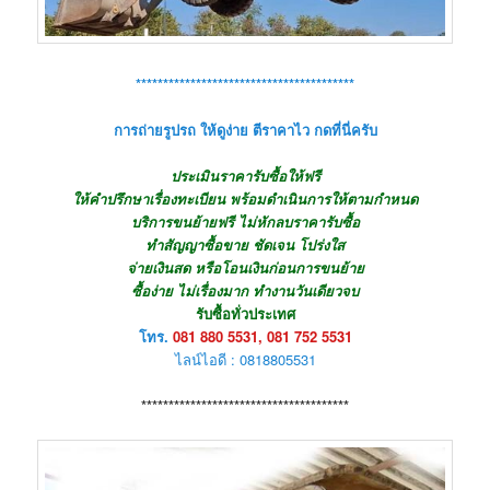
****************************************
การถ่ายรูปรถ ให้ดูง่าย ตีราคาไว กดที่นี่ครับ
ประเมินราคารับซื้อให้ฟรี
ให้คำปรึกษาเรื่องทะเบียน พร้อมดำเนินการให้ตามกำหนด
บริการขนย้ายฟรี ไม่หักลบราคารับซื้อ
ทำสัญญาซื้อขาย ชัดเจน โปร่งใส
จ่ายเงินสด หรือโอนเงินก่อนการขนย้าย
ซื้อง่าย ไม่เรื่องมาก ทำงานวันเดียวจบ
รับซื้อทั่วประเทศ
โทร.
081 880 5531, 081 752 5531
ไลน์ไอดี : 0818805531
**************************************