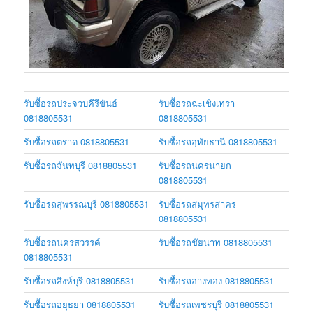
รับซื้อรถประจวบคีรีขันธ์
รับซื้อรถฉะเชิงเทรา
0818805531
0818805531
รับซื้อรถตราด 0818805531
รับซื้อรถอุทัยธานี 0818805531
รับซื้อรถจันทบุรี 0818805531
รับซื้อรถนครนายก
0818805531
รับซื้อรถสุพรรณบุรี 0818805531
รับซื้อรถสมุทรสาคร
0818805531
รับซื้อรถนครสวรรค์
รับซื้อรถชัยนาท 0818805531
0818805531
รับซื้อรถสิงห์บุรี 0818805531
รับซื้อรถอ่างทอง 0818805531
รับซื้อรถอยุธยา 0818805531
รับซื้อรถเพชรบุรี 0818805531