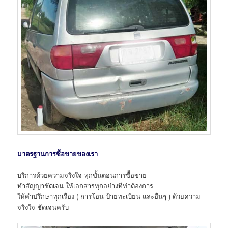
มาตรฐานการซื้อขายของเรา
บริการด้วยความจริงใจ ทุกขั้นตอนการซื้อขาย
ทำสัญญาชัดเจน ให้เอกสารทุกอย่างที่ท่าต้องการ
ให้คำปรึกษาทุกเรื่อง ( การโอน ป้ายทะเบียน และอื่นๆ ) ด้วยความ
จริงใจ ชัดเจนครับ