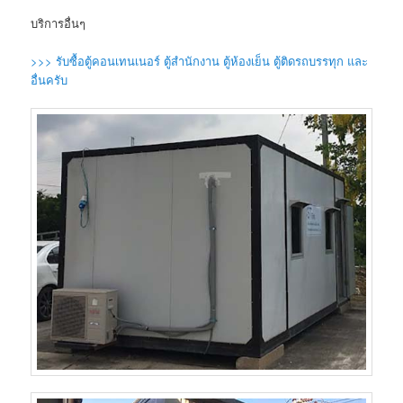
บริการอื่นๆ
>>> รับซื้อตู้คอนเทนเนอร์ ตู้สำนักงาน ตู้ห้องเย็น ตู้ติดรถบรรทุก และ
อื่นครับ