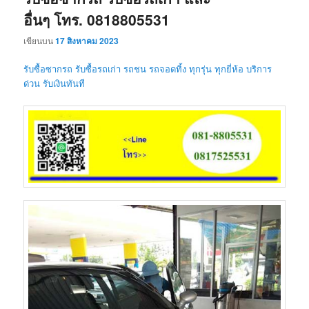
อื่นๆ โทร. 0818805531
เขียนบน
17 สิงหาคม 2023
รับซื้อซากรถ รับซื้อรถเก่า รถชน รถจอดทิ้ง ทุกรุ่น ทุกยี่ห้อ บริการ
ด่วน รับเงินทันที