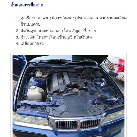
ขั้นตอนการซื้อขาย
คุยเรื่องราคาจากรูปภาพ โดยส่งรูปรถของท่าน ตามรายละเอียด
ด้านบนครับ
นัดวันดูรถ และทำเอกสารโอน-สัญญาซื้อขาย
ชำระเงิน โดยการโอนเข้าบัญชี หรือเงินสด
เคลื่อนย้ายรถ