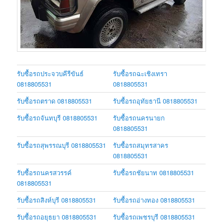
รับซื้อรถประจวบคีรีขันธ์
รับซื้อรถฉะเชิงเทรา
0818805531
0818805531
รับซื้อรถตราด 0818805531
รับซื้อรถอุทัยธานี 0818805531
รับซื้อรถจันทบุรี 0818805531
รับซื้อรถนครนายก
0818805531
รับซื้อรถสุพรรณบุรี 0818805531
รับซื้อรถสมุทรสาคร
0818805531
รับซื้อรถนครสวรรค์
รับซื้อรถชัยนาท 0818805531
0818805531
รับซื้อรถสิงห์บุรี 0818805531
รับซื้อรถอ่างทอง 0818805531
รับซื้อรถอยุธยา 0818805531
รับซื้อรถเพชรบุรี 0818805531