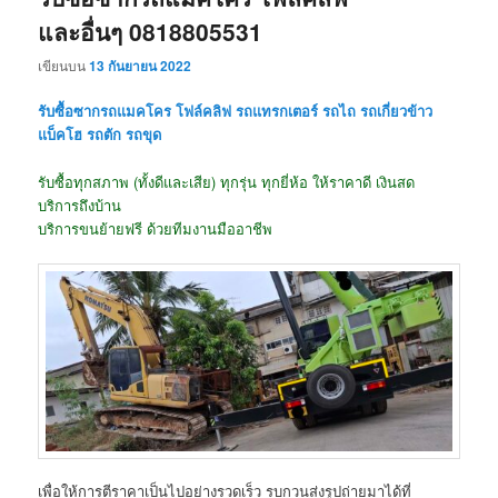
และอื่นๆ 0818805531
เขียนบน
13 กันยายน 2022
รับซื้อซากรถแมคโคร โฟล์คลิฟ รถแทรกเตอร์ รถไถ รถเกี่ยวข้าว
แบ็คโฮ รถตัก รถขุด
รับซื้อทุกสภาพ (ทั้งดีและเสีย) ทุกรุ่น ทุกยี่ห้อ ให้ราคาดี เงินสด
บริการถึงบ้าน
บริการขนย้ายฟรี ด้วยทีมงานมืออาชีพ
เพื่อให้การตีราคาเป็นไปอย่างรวดเร็ว รบกวนส่งรูปถ่ายมาได้ที่