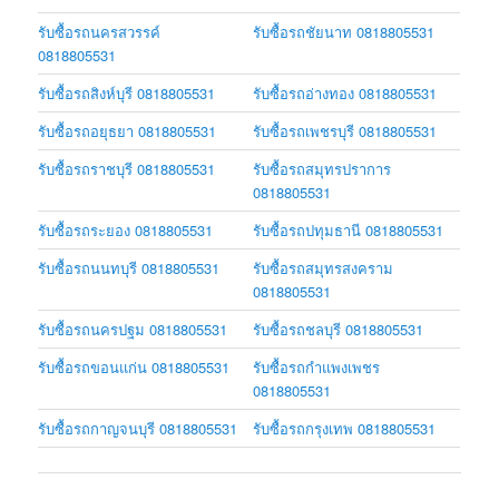
รับซื้อรถนครสวรรค์
รับซื้อรถชัยนาท 0818805531
0818805531
รับซื้อรถสิงห์บุรี 0818805531
รับซื้อรถอ่างทอง 0818805531
รับซื้อรถอยุธยา 0818805531
รับซื้อรถเพชรบุรี 0818805531
รับซื้อรถราชบุรี 0818805531
รับซื้อรถสมุทรปราการ
0818805531
รับซื้อรถระยอง 0818805531
รับซื้อรถปทุมธานี 0818805531
รับซื้อรถนนทบุรี 0818805531
รับซื้อรถสมุทรสงคราม
0818805531
รับซื้อรถนครปฐม 0818805531
รับซื้อรถชลบุรี 0818805531
รับซื้อรถขอนแก่น 0818805531
รับซื้อรถกำแพงเพชร
0818805531
รับซื้อรถกาญจนบุรี 0818805531
รับซื้อรถกรุงเทพ 0818805531