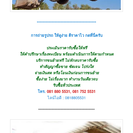
****************************************
การถ่ายรูปรถ ให้ดูง่าย ตีราคาไว กดที่นี่ครับ
ประเมินราคารับซื้อให้ฟรี
ให้คำปรึกษาเรื่องทะเบียน พร้อมดำเนินการให้ตามกำหนด
บริการขนย้ายฟรี ไม่หักลบราคารับซื้อ
ทำสัญญาซื้อขาย ชัดเจน โปร่งใส
จ่ายเงินสด หรือโอนเงินก่อนการขนย้าย
ซื้อง่าย ไม่เรื่องมาก ทำงานวันเดียวจบ
รับซื้อทั่วประเทศ
โทร.
081 880 5531, 081 752 5531
ไลน์ไอดี : 0818805531
**************************************