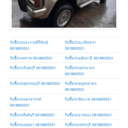
รับซื้อรถประจวบคีรีขันธ์
รับซื้อรถฉะเชิงเทรา
0818805531
0818805531
รับซื้อรถตราด 0818805531
รับซื้อรถอุทัยธานี 0818805531
รับซื้อรถจันทบุรี 0818805531
รับซื้อรถนครนายก
0818805531
รับซื้อรถสุพรรณบุรี 0818805531
รับซื้อรถสมุทรสาคร
0818805531
รับซื้อรถนครสวรรค์
รับซื้อรถชัยนาท 0818805531
0818805531
รับซื้อรถสิงห์บุรี 0818805531
รับซื้อรถอ่างทอง 0818805531
รับซื้อรถอยุธยา 0818805531
รับซื้อรถเพชรบุรี 0818805531