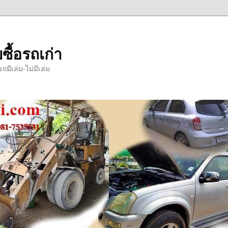
ซื้อรถเก่า
มีเล่ม-ไม่มีเล่ม