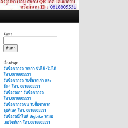
ค้นหา
ค้นหา
เรื่องล่าสุด
รับซื้อซากรถ รถเก่า ขับได้ -ไม่ได้
โทร.0818805531
รับซื้อซากรถ รับซื้อรถเก่า และ
อื่นๆ โทร. 0818805531
รับซื้อรถเก่า รับซื้อซากรถ
โทร.0818805531
รับซื้อซากรถชน รับซื้อซากรถ
อุบัติเหตุ โทร. 0818805531
รับซื้อรถบิ๊กไบค์ Bigbike รถมอ
เตอไซต์เก่า โทร.0818805531