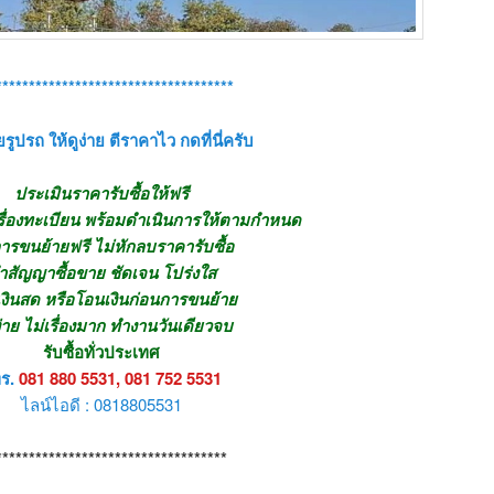
************************************
รูปรถ ให้ดูง่าย ตีราคาไว กดที่นี่ครับ
ประเมินราคารับซื้อให้ฟรี
รื่องทะเบียน พร้อมดำเนินการให้ตามกำหนด
ารขนย้ายฟรี ไม่หักลบราคารับซื้อ
ำสัญญาซื้อขาย ชัดเจน โปร่งใส
เงินสด หรือโอนเงินก่อนการขนย้าย
ง่าย ไม่เรื่องมาก ทำงานวันเดียวจบ
รับซื้อทั่วประเทศ
ร.
081 880 5531, 081 752 5531
ไลน์ไอดี : 0818805531
***********************************