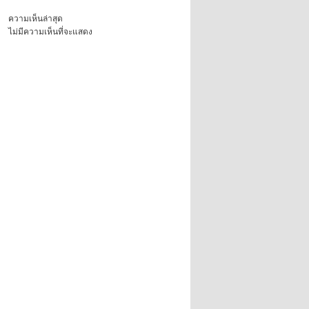
ความเห็นล่าสุด
ไม่มีความเห็นที่จะแสดง