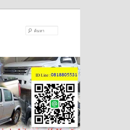
ค้นหา