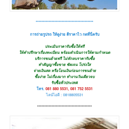
****************************************
การถ่ายรูปรถ ให้ดูง่าย ตีราคาไว กดที่นี่ครับ
ประเมินราคารับซื้อให้ฟรี
ให้คำปรึกษาเรื่องทะเบียน พร้อมดำเนินการให้ตามกำหนด
บริการขนย้ายฟรี ไม่หักลบราคารับซื้อ
ทำสัญญาซื้อขาย ชัดเจน โปร่งใส
จ่ายเงินสด หรือโอนเงินก่อนการขนย้าย
ซื้อง่าย ไม่เรื่องมาก ทำงานวันเดียวจบ
รับซื้อทั่วประเทศ
โทร.
081 880 5531, 081 752 5531
ไลน์ไอดี : 0818805531
**************************************