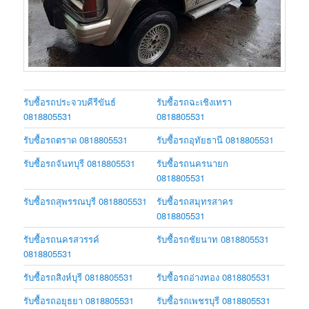
รับซื้อรถประจวบคีรีขันธ์
รับซื้อรถฉะเชิงเทรา
0818805531
0818805531
รับซื้อรถตราด 0818805531
รับซื้อรถอุทัยธานี 0818805531
รับซื้อรถจันทบุรี 0818805531
รับซื้อรถนครนายก
0818805531
รับซื้อรถสุพรรณบุรี 0818805531
รับซื้อรถสมุทรสาคร
0818805531
รับซื้อรถนครสวรรค์
รับซื้อรถชัยนาท 0818805531
0818805531
รับซื้อรถสิงห์บุรี 0818805531
รับซื้อรถอ่างทอง 0818805531
รับซื้อรถอยุธยา 0818805531
รับซื้อรถเพชรบุรี 0818805531