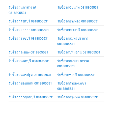
รับซื้อรถนครสวรรค์
รับซื้อรถชัยนาท 0818805531
0818805531
รับซื้อรถสิงห์บุรี 0818805531
รับซื้อรถอ่างทอง 0818805531
รับซื้อรถอยุธยา 0818805531
รับซื้อรถเพชรบุรี 0818805531
รับซื้อรถราชบุรี 0818805531
รับซื้อรถสมุทรปราการ
0818805531
รับซื้อรถระยอง 0818805531
รับซื้อรถปทุมธานี 0818805531
รับซื้อรถนนทบุรี 0818805531
รับซื้อรถสมุทรสงคราม
0818805531
รับซื้อรถนครปฐม 0818805531
รับซื้อรถชลบุรี 0818805531
รับซื้อรถขอนแก่น 0818805531
รับซื้อรถกำแพงเพชร
0818805531
รับซื้อรถกาญจนบุรี 0818805531
รับซื้อรถกรุงเทพ 0818805531