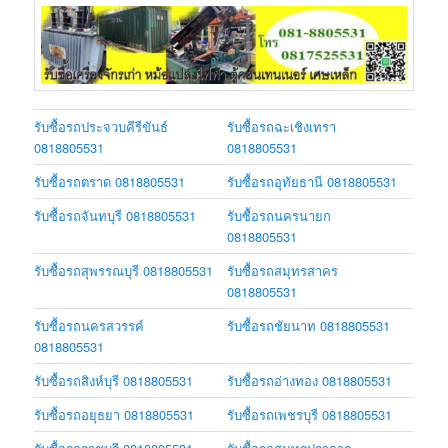
รับซื้อรถประจวบคีรีขันธ์
รับซื้อรถฉะเชิงเทรา
0818805531
0818805531
รับซื้อรถตราด 0818805531
รับซื้อรถอุทัยธานี 0818805531
รับซื้อรถจันทบุรี 0818805531
รับซื้อรถนครนายก
0818805531
รับซื้อรถสุพรรณบุรี 0818805531
รับซื้อรถสมุทรสาคร
0818805531
รับซื้อรถนครสวรรค์
รับซื้อรถชัยนาท 0818805531
0818805531
รับซื้อรถสิงห์บุรี 0818805531
รับซื้อรถอ่างทอง 0818805531
รับซื้อรถอยุธยา 0818805531
รับซื้อรถเพชรบุรี 0818805531