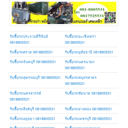
รับซื้อรถประจวบคีรีขันธ์
รับซื้อรถฉะเชิงเทรา
0818805531
0818805531
รับซื้อรถตราด 0818805531
รับซื้อรถอุทัยธานี 0818805531
รับซื้อรถจันทบุรี 0818805531
รับซื้อรถนครนายก
0818805531
รับซื้อรถสุพรรณบุรี 0818805531
รับซื้อรถสมุทรสาคร
0818805531
รับซื้อรถนครสวรรค์
รับซื้อรถชัยนาท 0818805531
0818805531
รับซื้อรถสิงห์บุรี 0818805531
รับซื้อรถอ่างทอง 0818805531
รับซื้อรถอยุธยา 0818805531
รับซื้อรถเพชรบุรี 0818805531