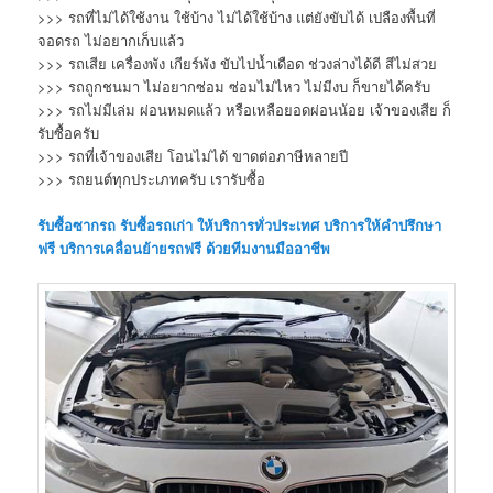
>>> รถที่ไม่ได้ใช้งาน ใช้บ้าง ไม่ได้ใช้บ้าง แต่ยังขับได้ เปลืองพื้นที่
จอดรถ ไม่อยากเก็บแล้ว
>>> รถเสีย เครื่องพัง เกียร์พัง ขับไปน้ำเดือด ช่วงล่างได้ดี สีไม่สวย
>>> รถถูกชนมา ไม่อยากซ่อม ซ่อมไม่ไหว ไม่มีงบ ก็ขายได้ครับ
>>> รถไม่มีเล่ม ผ่อนหมดแล้ว หรือเหลือยอดผ่อนน้อย เจ้าของเสีย ก็
รับซื้อครับ
>>> รถที่เจ้าของเสีย โอนไม่ได้ ขาดต่อภาษีหลายปี
>>> รถยนต์ทุกประเภทครับ เรารับซื้อ
รับซื้อซากรถ
รับซื้อรถเก่า
ให้บริการทั่วประเทศ บริการให้คำปรึกษา
ฟรี บริการเคลื่อนย้ายรถฟรี ด้วยทีมงานมืออาชีพ