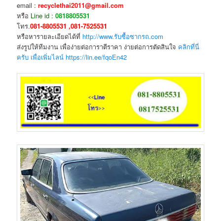
email :
recyclethai2011@gmail.com
หรือ
Line id :
0818805531
โทร.
081-8805531 ,081-7525531
หรือหารายละเอียดได้ที่
http://www.รับซื้อซากรถ.com
ส่งรูปให้ทีมงาน เพื่อง่ายต่อการาตีราคา ง่ายต่อการตัดสินใจ
คลิกที่นี่
ครับ เพื่อเพิ่มไลน์ https://lin.ee/fqoEn42