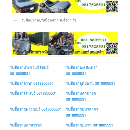
รับซื้อซากรถ,รับซื้อรถเก่า,รับซื้อรถเสีย
รับซื้อรถประจวบคีรีขันธ์
รับซื้อรถฉะเชิงเทรา
0818805531
0818805531
รับซื้อรถตราด 0818805531
รับซื้อรถอุทัยธานี 0818805531
รับซื้อรถจันทบุรี 0818805531
รับซื้อรถนครนายก
0818805531
รับซื้อรถสุพรรณบุรี 0818805531
รับซื้อรถสมุทรสาคร
0818805531
รับซื้อรถนครสวรรค์
รับซื้อรถชัยนาท 0818805531