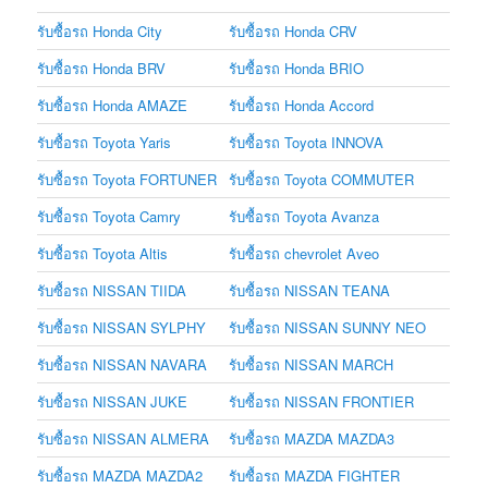
รับซื้อรถ Honda City
รับซื้อรถ Honda CRV
รับซื้อรถ Honda BRV
รับซื้อรถ Honda BRIO
รับซื้อรถ Honda AMAZE
รับซื้อรถ Honda Accord
รับซื้อรถ Toyota Yaris
รับซื้อรถ Toyota INNOVA
รับซื้อรถ Toyota FORTUNER
รับซื้อรถ Toyota COMMUTER
รับซื้อรถ Toyota Camry
รับซื้อรถ Toyota Avanza
รับซื้อรถ Toyota Altis
รับซื้อรถ chevrolet Aveo
รับซื้อรถ NISSAN TIIDA
รับซื้อรถ NISSAN TEANA
รับซื้อรถ NISSAN SYLPHY
รับซื้อรถ NISSAN SUNNY NEO
รับซื้อรถ NISSAN NAVARA
รับซื้อรถ NISSAN MARCH
รับซื้อรถ NISSAN JUKE
รับซื้อรถ NISSAN FRONTIER
รับซื้อรถ NISSAN ALMERA
รับซื้อรถ MAZDA MAZDA3
รับซื้อรถ MAZDA MAZDA2
รับซื้อรถ MAZDA FIGHTER