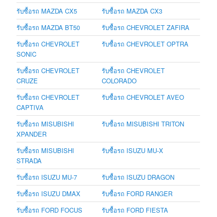
รับซื้อรถ MAZDA CX5
รับซื้อรถ MAZDA CX3
รับซื้อรถ MAZDA BT50
รับซื้อรถ CHEVROLET ZAFIRA
รับซื้อรถ CHEVROLET
รับซื้อรถ CHEVROLET OPTRA
SONIC
รับซื้อรถ CHEVROLET
รับซื้อรถ CHEVROLET
CRUZE
COLORADO
รับซื้อรถ CHEVROLET
รับซื้อรถ CHEVROLET AVEO
CAPTIVA
รับซื้อรถ MISUBISHI
รับซื้อรถ MISUBISHI TRITON
XPANDER
รับซื้อรถ MISUBISHI
รับซื้อรถ ISUZU MU-X
STRADA
รับซื้อรถ ISUZU MU-7
รับซื้อรถ ISUZU DRAGON
รับซื้อรถ ISUZU DMAX
รับซื้อรถ FORD RANGER
รับซื้อรถ FORD FOCUS
รับซื้อรถ FORD FIESTA