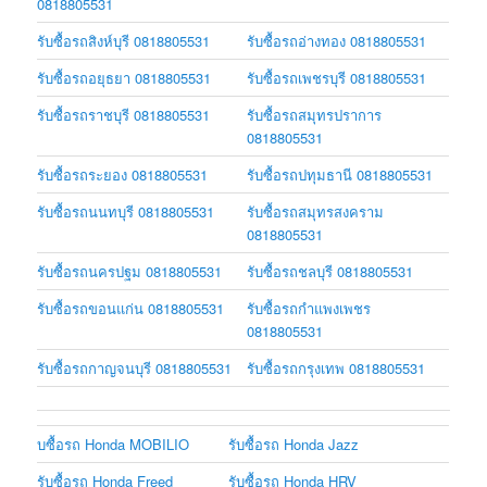
0818805531
รับซื้อรถสิงห์บุรี 0818805531
รับซื้อรถอ่างทอง 0818805531
รับซื้อรถอยุธยา 0818805531
รับซื้อรถเพชรบุรี 0818805531
รับซื้อรถราชบุรี 0818805531
รับซื้อรถสมุทรปราการ
0818805531
รับซื้อรถระยอง 0818805531
รับซื้อรถปทุมธานี 0818805531
รับซื้อรถนนทบุรี 0818805531
รับซื้อรถสมุทรสงคราม
0818805531
รับซื้อรถนครปฐม 0818805531
รับซื้อรถชลบุรี 0818805531
รับซื้อรถขอนแก่น 0818805531
รับซื้อรถกำแพงเพชร
0818805531
รับซื้อรถกาญจนบุรี 0818805531
รับซื้อรถกรุงเทพ 0818805531
บซื้อรถ Honda MOBILIO
รับซื้อรถ Honda Jazz
รับซื้อรถ Honda Freed
รับซื้อรถ Honda HRV