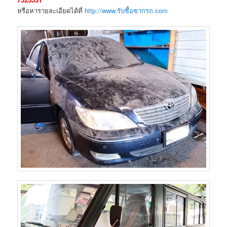
หรือหารายละเอียดได้ที่
http://www.รับซื้อซากรถ.com