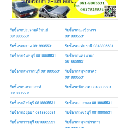
รับซื้อรถประจวบคีรีขันธ์
รับซื้อรถฉะเชิงเทรา
0818805531
0818805531
รับซื้อรถตราด 0818805531
รับซื้อรถอุทัยธานี 0818805531
รับซื้อรถจันทบุรี 0818805531
รับซื้อรถนครนายก
0818805531
รับซื้อรถสุพรรณบุรี 0818805531
รับซื้อรถสมุทรสาคร
0818805531
รับซื้อรถนครสวรรค์
รับซื้อรถชัยนาท 0818805531
0818805531
รับซื้อรถสิงห์บุรี 0818805531
รับซื้อรถอ่างทอง 0818805531
รับซื้อรถอยุธยา 0818805531
รับซื้อรถเพชรบุรี 0818805531
รับซื้อรถราชบุรี 0818805531
รับซื้อรถสมุทรปราการ
0818805531