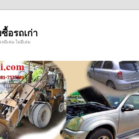
ซื้อรถเก่า
มีเล่ม-ไม่มีเล่ม