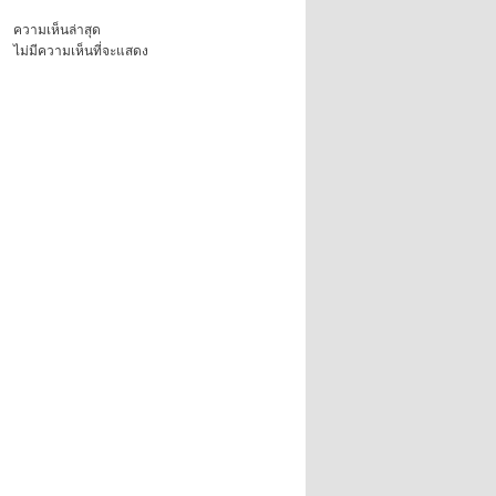
ความเห็นล่าสุด
ไม่มีความเห็นที่จะแสดง