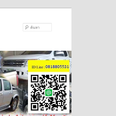
ค้นหา