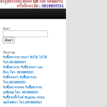
ค้นหา
ค้นหา
เรื่องล่าสุด
รับซื้อซากรถ รถเก่า ขับได้ -ไม่ได้
โทร.0818805531
รับซื้อซากรถ รับซื้อรถเก่า และ
อื่นๆ โทร. 0818805531
รับซื้อรถเก่า รับซื้อซากรถ
โทร.0818805531
รับซื้อซากรถชน รับซื้อซากรถ
อุบัติเหตุ โทร. 0818805531
รับซื้อรถบิ๊กไบค์ Bigbike รถมอ
เตอไซต์เก่า โทร.0818805531