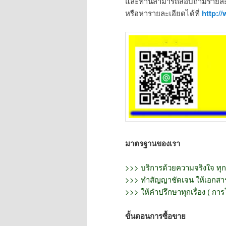
และท่านสามารถสอบถามรายละเอ
หรือหารายละเอียดได้ที่
http://
มาตรฐานของเรา
>>> บริการด้วยความจริงใจ ทุก
>>> ทำสัญญาชัดเจน ให้เอกสารท
>>> ให้คำปรึกษาทุกเรื่อง ( การ
ขั้นตอนการซื้อขาย