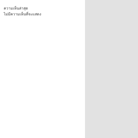
ความเห็นล่าสุด
ไม่มีความเห็นที่จะแสดง