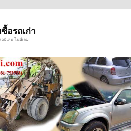
ซื้อรถเก่า
มีเล่ม-ไม่มีเล่ม