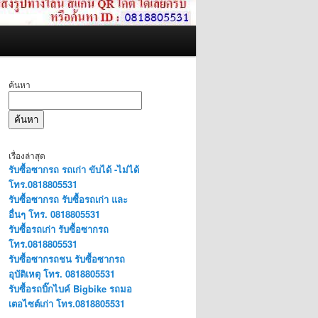
ค้นหา
ค้นหา
เรื่องล่าสุด
รับซื้อซากรถ รถเก่า ขับได้ -ไม่ได้
โทร.0818805531
รับซื้อซากรถ รับซื้อรถเก่า และ
อื่นๆ โทร. 0818805531
รับซื้อรถเก่า รับซื้อซากรถ
โทร.0818805531
รับซื้อซากรถชน รับซื้อซากรถ
อุบัติเหตุ โทร. 0818805531
รับซื้อรถบิ๊กไบค์ Bigbike รถมอ
เตอไซต์เก่า โทร.0818805531