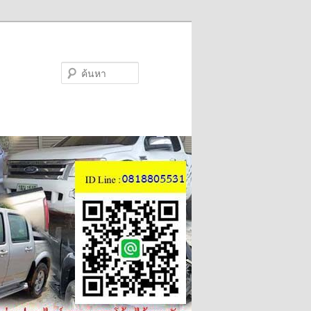
ค้นหา