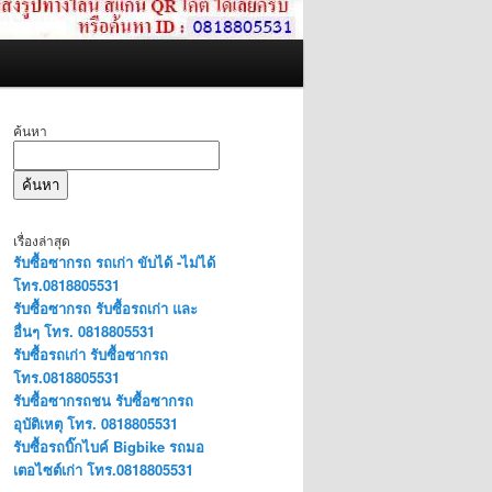
ค้นหา
ค้นหา
เรื่องล่าสุด
รับซื้อซากรถ รถเก่า ขับได้ -ไม่ได้
โทร.0818805531
รับซื้อซากรถ รับซื้อรถเก่า และ
อื่นๆ โทร. 0818805531
รับซื้อรถเก่า รับซื้อซากรถ
โทร.0818805531
รับซื้อซากรถชน รับซื้อซากรถ
อุบัติเหตุ โทร. 0818805531
รับซื้อรถบิ๊กไบค์ Bigbike รถมอ
เตอไซต์เก่า โทร.0818805531