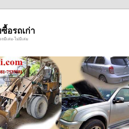
ซื้อรถเก่า
มีเล่ม-ไม่มีเล่ม