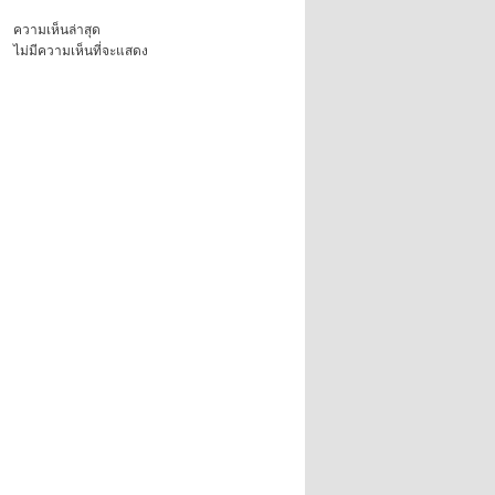
ความเห็นล่าสุด
ไม่มีความเห็นที่จะแสดง