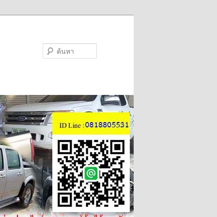
ค้นหา