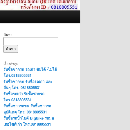
ค้นหา
ค้นหา
เรื่องล่าสุด
รับซื้อซากรถ รถเก่า ขับได้ -ไม่ได้
โทร.0818805531
รับซื้อซากรถ รับซื้อรถเก่า และ
อื่นๆ โทร. 0818805531
รับซื้อรถเก่า รับซื้อซากรถ
โทร.0818805531
รับซื้อซากรถชน รับซื้อซากรถ
อุบัติเหตุ โทร. 0818805531
รับซื้อรถบิ๊กไบค์ Bigbike รถมอ
เตอไซต์เก่า โทร.0818805531