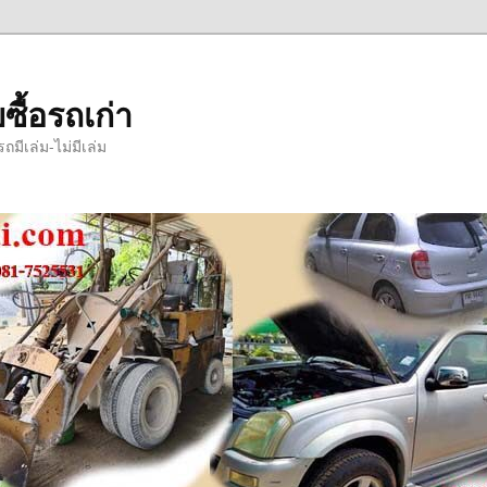
ซื้อรถเก่า
มีเล่ม-ไม่มีเล่ม