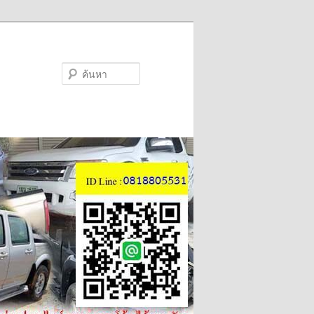
ค้นหา