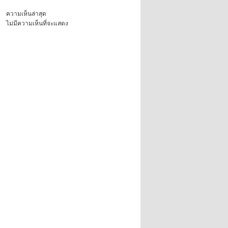
ความเห็นล่าสุด
ไม่มีความเห็นที่จะแสดง